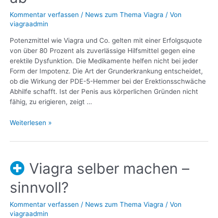
Kommentar verfassen
/
News zum Thema Viagra
/ Von
viagraadmin
Potenzmittel wie Viagra und Co. gelten mit einer Erfolgsquote
von über 80 Prozent als zuverlässige Hilfsmittel gegen eine
erektile Dysfunktion. Die Medikamente helfen nicht bei jeder
Form der Impotenz. Die Art der Grunderkrankung entscheidet,
ob die Wirkung der PDE-5-Hemmer bei der Erektionsschwäche
Abhilfe schafft. Ist der Penis aus körperlichen Gründen nicht
fähig, zu erigieren, zeigt …
Weiterlesen »
Viagra selber machen –
sinnvoll?
Kommentar verfassen
/
News zum Thema Viagra
/ Von
viagraadmin