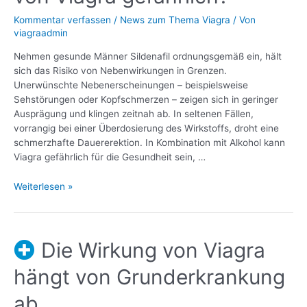
Kommentar verfassen
/
News zum Thema Viagra
/ Von
viagraadmin
Nehmen gesunde Männer Sildenafil ordnungsgemäß ein, hält
sich das Risiko von Nebenwirkungen in Grenzen.
Unerwünschte Nebenerscheinungen – beispielsweise
Sehstörungen oder Kopfschmerzen – zeigen sich in geringer
Ausprägung und klingen zeitnah ab. In seltenen Fällen,
vorrangig bei einer Überdosierung des Wirkstoffs, droht eine
schmerzhafte Dauererektion. In Kombination mit Alkohol kann
Viagra gefährlich für die Gesundheit sein, …
Weiterlesen »
Die Wirkung von Viagra
hängt von Grunderkrankung
ab