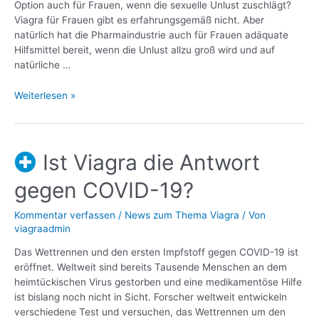
Option auch für Frauen, wenn die sexuelle Unlust zuschlägt?
Viagra für Frauen gibt es erfahrungsgemäß nicht. Aber
natürlich hat die Pharmaindustrie auch für Frauen adäquate
Hilfsmittel bereit, wenn die Unlust allzu groß wird und auf
natürliche …
Weiterlesen »
Ist Viagra die Antwort
gegen COVID-19?
Kommentar verfassen
/
News zum Thema Viagra
/ Von
viagraadmin
Das Wettrennen und den ersten Impfstoff gegen COVID-19 ist
eröffnet. Weltweit sind bereits Tausende Menschen an dem
heimtückischen Virus gestorben und eine medikamentöse Hilfe
ist bislang noch nicht in Sicht. Forscher weltweit entwickeln
verschiedene Test und versuchen, das Wettrennen um den