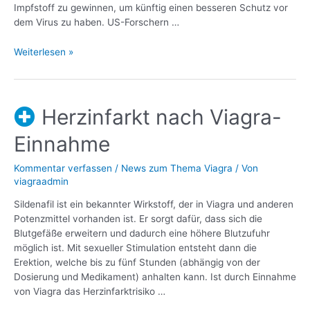
Impfstoff zu gewinnen, um künftig einen besseren Schutz vor
dem Virus zu haben. US-Forschern …
Weiterlesen »
Herzinfarkt nach Viagra-
Einnahme
Kommentar verfassen
/
News zum Thema Viagra
/ Von
viagraadmin
Sildenafil ist ein bekannter Wirkstoff, der in Viagra und anderen
Potenzmittel vorhanden ist. Er sorgt dafür, dass sich die
Blutgefäße erweitern und dadurch eine höhere Blutzufuhr
möglich ist. Mit sexueller Stimulation entsteht dann die
Erektion, welche bis zu fünf Stunden (abhängig von der
Dosierung und Medikament) anhalten kann. Ist durch Einnahme
von Viagra das Herzinfarktrisiko …