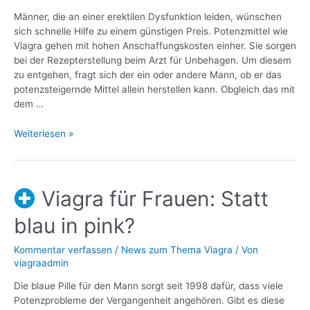
Männer, die an einer erektilen Dysfunktion leiden, wünschen
sich schnelle Hilfe zu einem günstigen Preis. Potenzmittel wie
Viagra gehen mit hohen Anschaffungskosten einher. Sie sorgen
bei der Rezepterstellung beim Arzt für Unbehagen. Um diesem
zu entgehen, fragt sich der ein oder andere Mann, ob er das
potenzsteigernde Mittel allein herstellen kann. Obgleich das mit
dem …
Weiterlesen »
Viagra für Frauen: Statt
blau in pink?
Kommentar verfassen
/
News zum Thema Viagra
/ Von
viagraadmin
Die blaue Pille für den Mann sorgt seit 1998 dafür, dass viele
Potenzprobleme der Vergangenheit angehören. Gibt es diese