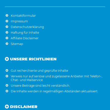
Kontaktformular
Impressum
Datenschutzerklärung
Haftung für Inhalte
Affiliate Disclaimer
Sitemap
UNSERE RICHTLINIEN
Gut recherchierte und geprüfte Inhalte
Verweis nur auf seriöse und zugelassene Anbieter mit Telefon-,
Chat- und Mailservice
Unsere Beiträge sind leicht verständlich.
Die Inhalte werden in regelmäßigen Abständen aktualisiert.
DISCLAIMER