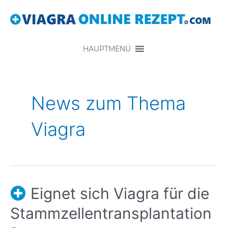
HAUPTMENÜ
News zum Thema
Viagra
Eignet sich Viagra für die
Stammzellentransplantation