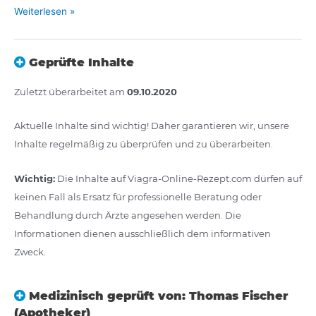
Weiterlesen »
Geprüfte Inhalte
Zuletzt überarbeitet am
09.10.2020
Aktuelle Inhalte sind wichtig! Daher garantieren wir, unsere
Inhalte regelmäßig zu überprüfen und zu überarbeiten.
Wichtig:
Die Inhalte auf Viagra-Online-Rezept.com dürfen auf
keinen Fall als Ersatz für professionelle Beratung oder
Behandlung durch Ärzte angesehen werden. Die
Informationen dienen ausschließlich dem informativen
Zweck.
Medizinisch geprüft von: Thomas Fischer
(Apotheker)