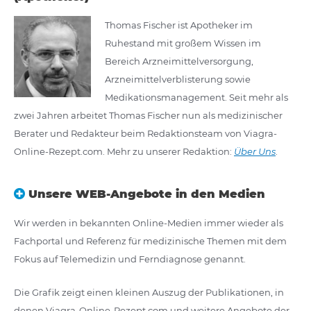
Thomas Fischer ist Apotheker im
Ruhestand mit großem Wissen im
Bereich Arzneimittelversorgung,
Arzneimittelverblisterung sowie
Medikationsmanagement. Seit mehr als
zwei Jahren arbeitet Thomas Fischer nun als medizinischer
Berater und Redakteur beim Redaktionsteam von Viagra-
Online-Rezept.com. Mehr zu unserer Redaktion:
Über Uns
.
Unsere WEB-Angebote in den Medien
Wir werden in bekannten Online-Medien immer wieder als
Fachportal und Referenz für medizinische Themen mit dem
Fokus auf Telemedizin und Ferndiagnose genannt.
Die Grafik zeigt einen kleinen Auszug der Publikationen, in
denen Viagra-Online-Rezept.com und weitere Angebote der