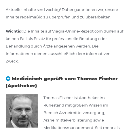
Aktuelle Inhalte sind wichtig! Daher garantieren wir, unsere
Inhalte regelmäßig zu überprüfen und zu überarbeiten.
Wichtig:
Die Inhalte auf Viagra-Online-Rezept.com dürfen auf
keinen Fall als Ersatz für professionelle Beratung oder
Behandlung durch Ärzte angesehen werden. Die
Informationen dienen ausschließlich dem informativen
Zweck.
Medizinisch geprüft von: Thomas Fischer
(Apotheker)
Thomas Fischer ist Apotheker im
Ruhestand mit großem Wissen im
Bereich Arzneimittelversorgung,
Arzneimittelverblisterung sowie
Medikationsmanagement. Seit mehr als