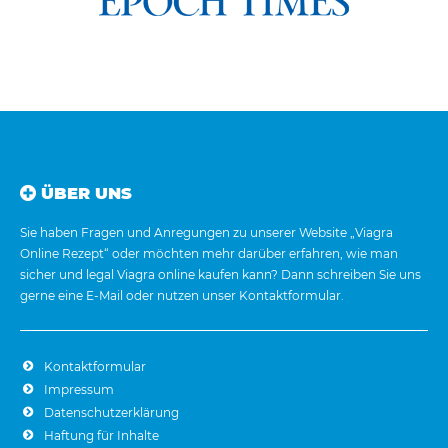
ÜBER UNS
Sie haben Fragen und Anregungen zu unserer Website „Viagra
Online Rezept“ oder möchten mehr darüber erfahren, wie man
sicher und legal Viagra online kaufen kann? Dann schreiben Sie uns
gerne eine E-Mail oder nutzen unser Kontaktformular.
Kontaktformular
Impressum
Datenschutzerklärung
Haftung für Inhalte