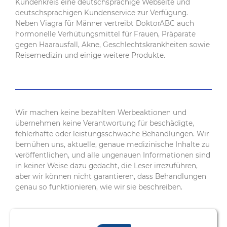
Kundenkreis eine deutschsprachige Webseite und
deutschsprachigen Kundenservice zur Verfügung.
Neben Viagra für Männer vertreibt DoktorABC auch
hormonelle Verhütungsmittel für Frauen, Präparate
gegen Haarausfall, Akne, Geschlechtskrankheiten sowie
Reisemedizin und einige weitere Produkte.
Wir machen keine bezahlten Werbeaktionen und
übernehmen keine Verantwortung für beschädigte,
fehlerhafte oder leistungsschwache Behandlungen. Wir
bemühen uns, aktuelle, genaue medizinische Inhalte zu
veröffentlichen, und alle ungenauen Informationen sind
in keiner Weise dazu gedacht, die Leser irrezuführen,
aber wir können nicht garantieren, dass Behandlungen
genau so funktionieren, wie wir sie beschreiben.