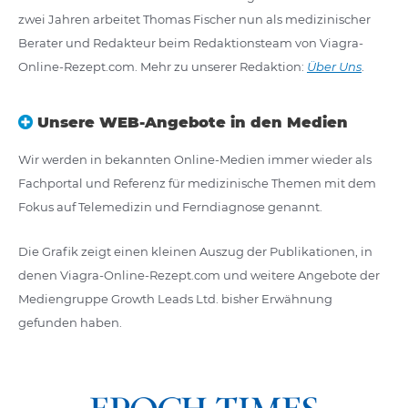
zwei Jahren arbeitet Thomas Fischer nun als medizinischer
Berater und Redakteur beim Redaktionsteam von Viagra-
Online-Rezept.com. Mehr zu unserer Redaktion:
Über Uns
.
Unsere WEB-Angebote in den Medien
Wir werden in bekannten Online-Medien immer wieder als
Fachportal und Referenz für medizinische Themen mit dem
Fokus auf Telemedizin und Ferndiagnose genannt.
Die Grafik zeigt einen kleinen Auszug der Publikationen, in
denen Viagra-Online-Rezept.com und weitere Angebote der
Mediengruppe Growth Leads Ltd. bisher Erwähnung
gefunden haben.