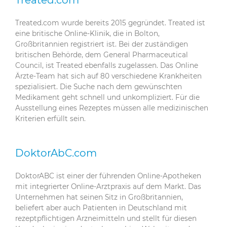
Treated.com wurde bereits 2015 gegründet. Treated ist
eine britische Online-Klinik, die in Bolton,
Großbritannien registriert ist. Bei der zuständigen
britischen Behörde, dem General Pharmaceutical
Council, ist Treated ebenfalls zugelassen. Das Online
Ärzte-Team hat sich auf 80 verschiedene Krankheiten
spezialisiert. Die Suche nach dem gewünschten
Medikament geht schnell und unkompliziert. Für die
Ausstellung eines Rezeptes müssen alle medizinischen
Kriterien erfüllt sein.
DoktorAbC.com
DoktorABC ist einer der führenden Online-Apotheken
mit integrierter Online-Arztpraxis auf dem Markt. Das
Unternehmen hat seinen Sitz in Großbritannien,
beliefert aber auch Patienten in Deutschland mit
rezeptpflichtigen Arzneimitteln und stellt für diesen