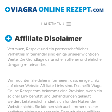
HAUPTMENÜ
Affiliate Disclaimer
Vertrauen, Respekt und ein partnerschaftliches
Verhältnis miteinander sind einige unserer wichtigen
Werte. Die Grundlage dafür ist ein offener und ehrlicher
Umgang miteinander.
Wir möchten Sie daher informieren, dass einige Links
auf dieser Website Affiliate-Links sind. Das heißt Viagra-
Online-Rezept.com bekommt eine Provision, wenn ein
solcher Link benutzt und Behandlungen gekauft
werden. Letztendlich ändert sich für den Nutzer der
Website nichts. Sie können sich auch immer unserer