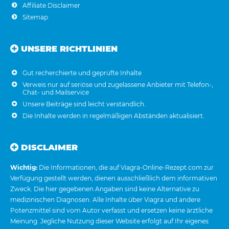
Affiliate Disclaimer
Sitemap
UNSERE RICHTLINIEN
Gut recherchierte und geprüfte Inhalte
Verweis nur auf seriöse und zugelassene Anbieter mit Telefon-,
Chat- und Mailservice
Unsere Beiträge sind leicht verständlich.
Die Inhalte werden in regelmäßigen Abständen aktualisiert.
DISCLAIMER
Wichtig:
Die Informationen, die auf Viagra-Online-Rezept.com zur
Verfügung gestellt werden, dienen ausschließlich dem informativen
Zweck. Die hier gegebenen Angaben sind keine Alternative zu
medizinischen Diagnosen. Alle Inhalte über Viagra und andere
Potenzmittel sind vom Autor verfasst und ersetzen keine ärztliche
Meinung. Jegliche Nutzung dieser Website erfolgt auf Ihr eigenes