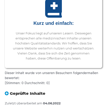
Kurz und einfach:
Unser Fokus liegt auf unseren Lesern. Deswegen
entsprechen alle medizinischen Inhalte unseren
höchsten Qualitätsstandards. Wir hoffen, dass Sie
unsere Website weiterhin nutzen und wertschätzen.
Vielen Dank, dass Sie sich die Zeit genommen
haben, diese Offenbarung zu lesen.
Dieser Inhalt wurde von unseren Besuchern folgendermaßen
bewertet:
[Stimmen:
0
Durchschnitt:
0
]
Geprüfte Inhalte
Zuletzt überarbeitet am
04.06.2022