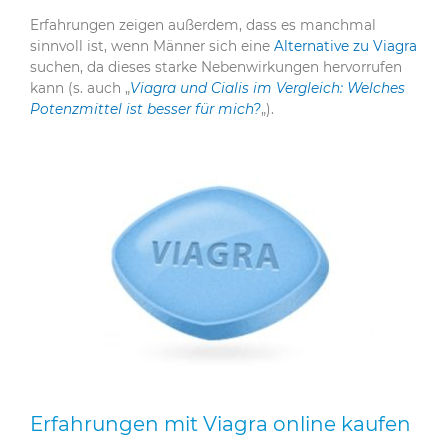
Erfahrungen zeigen außerdem, dass es manchmal
sinnvoll ist, wenn Männer sich eine
Alternative zu Viagra
suchen, da dieses starke Nebenwirkungen hervorrufen
kann (s. auch „
Viagra und Cialis im Vergleich: Welches
Potenzmittel ist besser für mich?
„).
Erfahrungen mit Viagra online kaufen