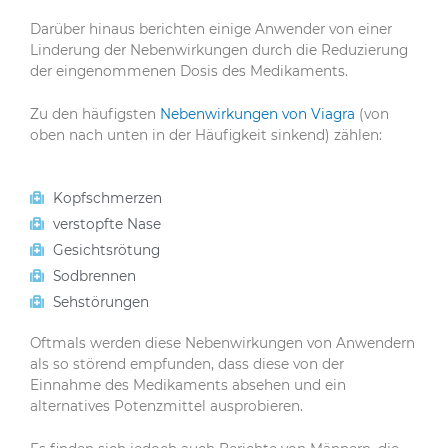
Darüber hinaus berichten einige Anwender von einer
Linderung der Nebenwirkungen durch die Reduzierung
der eingenommenen Dosis des Medikaments.
Zu den häufigsten
Nebenwirkungen von Viagra
(von
oben nach unten in der Häufigkeit sinkend) zählen:
Kopfschmerzen
verstopfte Nase
Gesichtsrötung
Sodbrennen
Sehstörungen
Oftmals werden diese Nebenwirkungen von Anwendern
als so störend empfunden, dass diese von der
Einnahme des Medikaments absehen und ein
alternatives Potenzmittel ausprobieren.