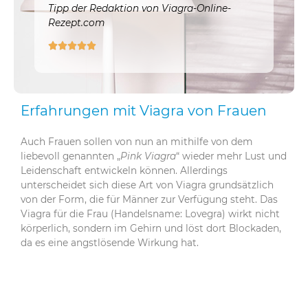
Tipp der Redaktion von Viagra-Online-
Rezept.com





Erfahrungen mit Viagra von Frauen
Auch Frauen sollen von nun an mithilfe von dem
liebevoll genannten „
Pink Viagra
“ wieder mehr Lust und
Leidenschaft entwickeln können. Allerdings
unterscheidet sich diese Art von Viagra grundsätzlich
von der Form, die für Männer zur Verfügung steht. Das
Viagra für die Frau (Handelsname: Lovegra) wirkt nicht
körperlich, sondern im Gehirn und löst dort Blockaden,
da es eine angstlösende Wirkung hat.