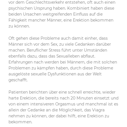
vor dem Geschlechtsverkehr entstehen, oft auch einen
psychischen Ursprung haben. Kombiniert haben diese
beiden Ursachen weitgreifenden Einfluss auf die
Fähigkeit mancher Männer, eine Erektion bekommen
zu können.
Oft gehen diese Probleme auch damit einher, dass
Männer sich vor dem Sex, zu viele Gedanken darüber
machen. Beruflicher Stress führt unter Umständen
ebenfalls dazu, dass das Sexualleben abflaut.
Erfahrungen nach werden bei Männern, die mit solchen
Problemen zu kämpfen haben, durch diese Probleme
ausgelöste sexuelle Dysfunktionen aus der Welt
geschafft.
Patienten berichten über eine schnell erreichte, wieder
harte Erektion, die bereits nach 20 Minuten einsetzt und
von einem intensiveren Orgasmus und manchmal ist es
allein der Gedanke an die Möglichkeit, das Viagra
nehmen zu können, der dabei hilft, eine Erektion zu
bekommen.