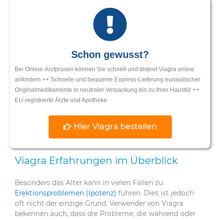
Schon gewusst?
Bei Online-Arztpraxen können Sie schnell und diskret Viagra online
anfordern ++ Schnelle und bequeme Express-Lieferung europäischer
Originalmedikamente in neutraler Verpackung bis zu Ihrer Haustür ++
EU-registrierte Ärzte und Apotheke
Hier Viagra bestellen
Viagra Erfahrungen im Überblick
Besonders das Alter kann in vielen Fällen zu
Erektionsproblemen (Ipotenz)
führen. Dies ist jedoch
oft nicht der einzige Grund. Verwender von Viagra
bekennen auch, dass die Probleme, die während oder