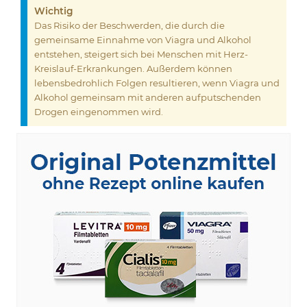
Wichtig
Das Risiko der Beschwerden, die durch die
gemeinsame Einnahme von Viagra und Alkohol
entstehen, steigert sich bei Menschen mit Herz-
Kreislauf-Erkrankungen. Außerdem können
lebensbedrohlich Folgen resultieren, wenn Viagra und
Alkohol gemeinsam mit anderen aufputschenden
Drogen eingenommen wird.