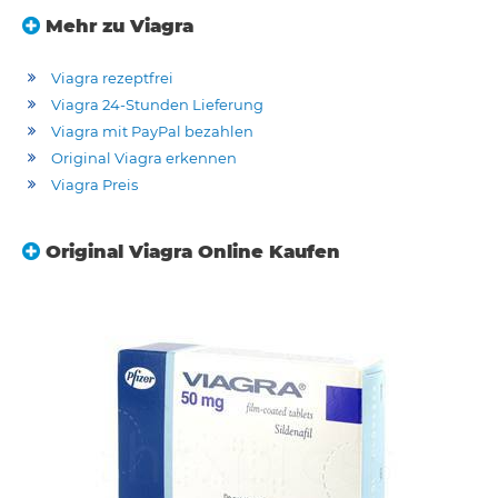
Mehr zu Viagra
Viagra rezeptfrei
Viagra 24-Stunden Lieferung
Viagra mit PayPal bezahlen
Original Viagra erkennen
Viagra Preis
Original Viagra Online Kaufen