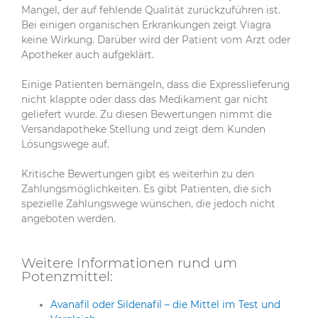
Mangel, der auf fehlende Qualität zurückzuführen ist.
Bei einigen organischen Erkrankungen zeigt Viagra
keine Wirkung. Darüber wird der Patient vom Arzt oder
Apotheker auch aufgeklärt.
Einige Patienten bemängeln, dass die Expresslieferung
nicht klappte oder dass das Medikament gar nicht
geliefert wurde. Zu diesen Bewertungen nimmt die
Versandapotheke Stellung und zeigt dem Kunden
Lösungswege auf.
Kritische Bewertungen gibt es weiterhin zu den
Zahlungsmöglichkeiten. Es gibt Patienten, die sich
spezielle Zahlungswege wünschen, die jedoch nicht
angeboten werden.
Weitere Informationen rund um
Potenzmittel:
Avanafil oder Sildenafil – die Mittel im Test und