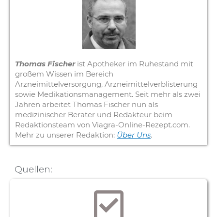
Thomas Fischer
ist Apotheker im Ruhestand mit
großem Wissen im Bereich
Arzneimittelversorgung, Arzneimittelverblisterung
sowie Medikationsmanagement. Seit mehr als zwei
Jahren arbeitet Thomas Fischer nun als
medizinischer Berater und Redakteur beim
Redaktionsteam von Viagra-Online-Rezept.com.
Mehr zu unserer Redaktion:
Über Uns
.
Quellen: