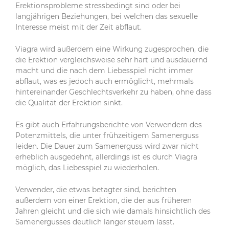
Erektionsprobleme stressbedingt sind oder bei
langjährigen Beziehungen, bei welchen das sexuelle
Interesse meist mit der Zeit abflaut.
Viagra wird außerdem eine Wirkung zugesprochen, die
die Erektion vergleichsweise sehr hart und ausdauernd
macht und die nach dem Liebesspiel nicht immer
abflaut, was es jedoch auch ermöglicht, mehrmals
hintereinander Geschlechtsverkehr zu haben, ohne dass
die Qualität der Erektion sinkt.
Es gibt auch Erfahrungsberichte von Verwendern des
Potenzmittels, die unter frühzeitigem Samenerguss
leiden. Die Dauer zum Samenerguss wird zwar nicht
erheblich ausgedehnt, allerdings ist es durch Viagra
möglich, das Liebesspiel zu wiederholen.
Verwender, die etwas betagter sind, berichten
außerdem von einer Erektion, die der aus früheren
Jahren gleicht und die sich wie damals hinsichtlich des
Samenergusses deutlich länger steuern lässt.