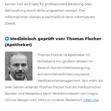
keinen Fall als Ersatz für professionelle Beratung oder
Behandlung durch Ärzte angesehen werden. Die
Informationen dienen ausschließlich dem informativen
Zweck.
Medizinisch geprüft von: Thomas Fischer
(Apotheker)
Thomas Fischer ist Apotheker im
Ruhestand mit großem Wissen im
Bereich Arzneimittelversorgung,
Arzneimittelverblisterung sowie
Medikationsmanagement. Seit mehr als
zwei Jahren arbeitet Thomas Fischer nun als medizinischer
Berater und Redakteur beim Redaktionsteam von Viagra-
Online-Rezept.com. Mehr zu unserer Redaktion:
Über Uns
.