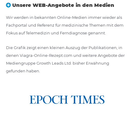
Unsere WEB-Angebote in den Medien
Wir werden in bekannten Online-Medien immer wieder als
Fachportal und Referenz für medizinische Themen mit dem
Fokus auf Telemedizin und Ferndiagnose genannt.
Die Grafik zeigt einen kleinen Auszug der Publikationen, in
denen Viagra-Online-Rezept.com und weitere Angebote der
Mediengruppe Growth Leads Ltd. bisher Erwähnung
gefunden haben.