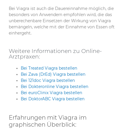
Bei Viagra ist auch die Dauereinnahme möglich, die
besonders von Anwendern empfohlen wird, die das
unberechenbare Einsetzen der Wirkung von Viagra
bemängeln, welche mit der Einnahme von Essen oft
einhergeht.
Weitere Informationen zu Online-
Arztpraxen:
Bei Treated Viagra bestellen
Bei Zava (DrEd) Viagra bestellen
Bei 121doc Viagra bestellen
Bei Dokteronline Viagra bestellen
Bei euroClinix Viagra bestellen
Bei DoktorABC Viagra bestellen
Erfahrungen mit Viagra im
graphischen Überblick: