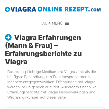
HAUPTMENÜ
Viagra Erfahrungen
(Mann & Frau) –
Erfahrungsberichte zu
Viagra
Das rezeptpflichtige Medikament Viagra zählt als die
häufigste Behandlung, um Erektionsproblemen bei
Männern entgegenzuwirken. Erfahrungen mit Viagra
werden im Folgenden erläutert. Außerdem finden Sie
Erfahrungsberichte mit Viagra Nebenwirkungen und
Wechselwirkungen auf dieser Seite.