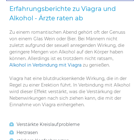
Erfahrungsberichte zu Viagra und
Alkohol - Ärzte raten ab
Zu einem romantischen Abend gehört oft der Genuss
von einem Glas Wein oder Bier. Bei Männern nicht
zuletzt aufgrund der sexuell anregenden Wirkung, die
geringere Mengen von Alkohol auf den Körper haben
können. Allerdings ist es trotzdem nicht ratsam,
Alkohol in Verbindung mit Viagra
zu genießen.
Viagra hat eine blutdrucksenkende Wirkung, die in der
Regel zu einer Erektion führt. In Verbindung mit Alkohol
wird dieser Effekt verstärkt, was die Verstärkung der
Nebenwirkungen nach sich ziehen kann, die mit der
Einnahme von Viagra einhergehen.
Verstärkte Kreislaufprobleme
Herzrasen