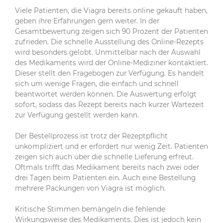
Viele Patienten, die Viagra bereits online gekauft haben,
geben ihre Erfahrungen gern weiter. In der
Gesamtbewertung zeigen sich 90 Prozent der Patienten
zufrieden. Die schnelle Ausstellung des Online-Rezepts
wird besonders gelobt. Unmittelbar nach der Auswahl
des Medikaments wird der Online-Mediziner kontaktiert.
Dieser stellt den Fragebogen zur Verfügung. Es handelt
sich um wenige Fragen, die einfach und schnell
beantwortet werden können. Die Auswertung erfolgt
sofort, sodass das Rezept bereits nach kurzer Wartezeit
zur Verfügung gestellt werden kann.
Der Bestellprozess ist trotz der Rezeptpflicht
unkompliziert und er erfordert nur wenig Zeit. Patienten
zeigen sich auch über die schnelle Lieferung erfreut.
Oftmals trifft das Medikament bereits nach zwei oder
drei Tagen beim Patienten ein. Auch eine Bestellung
mehrere Packungen von Viagra ist möglich.
Kritische Stimmen bemängeln die fehlende
Wirkungsweise des Medikaments. Dies ist jedoch kein