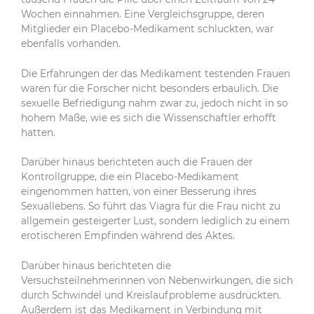
Wochen einnahmen. Eine Vergleichsgruppe, deren
Mitglieder ein Placebo-Medikament schluckten, war
ebenfalls vorhanden.
Die Erfahrungen der das Medikament testenden Frauen
waren für die Forscher nicht besonders erbaulich. Die
sexuelle Befriedigung nahm zwar zu, jedoch nicht in so
hohem Maße, wie es sich die Wissenschaftler erhofft
hatten.
Darüber hinaus berichteten auch die Frauen der
Kontrollgruppe, die ein Placebo-Medikament
eingenommen hatten, von einer Besserung ihres
Sexuallebens. So führt das Viagra für die Frau nicht zu
allgemein gesteigerter Lust, sondern lediglich zu einem
erotischeren Empfinden während des Aktes.
Darüber hinaus berichteten die
Versuchsteilnehmerinnen von Nebenwirkungen, die sich
durch Schwindel und Kreislaufprobleme ausdrückten.
Außerdem ist das Medikament in Verbindung mit