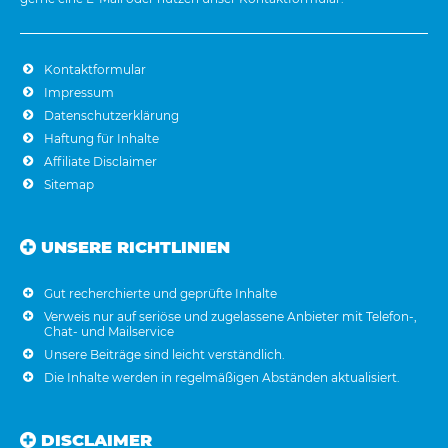
Kontaktformular
Impressum
Datenschutzerklärung
Haftung für Inhalte
Affiliate Disclaimer
Sitemap
UNSERE RICHTLINIEN
Gut recherchierte und geprüfte Inhalte
Verweis nur auf seriöse und zugelassene Anbieter mit Telefon-,
Chat- und Mailservice
Unsere Beiträge sind leicht verständlich.
Die Inhalte werden in regelmäßigen Abständen aktualisiert.
DISCLAIMER