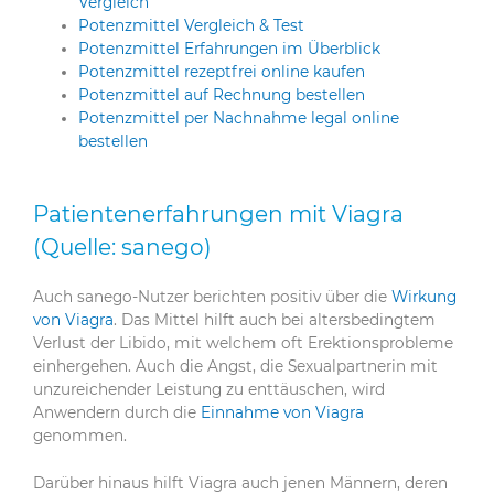
Vergleich
Potenzmittel Vergleich & Test
Potenzmittel Erfahrungen im Überblick
Potenzmittel rezeptfrei online kaufen
Potenzmittel auf Rechnung bestellen
Potenzmittel per Nachnahme legal online
bestellen
Patientenerfahrungen mit Viagra
(Quelle: sanego)
Auch sanego-Nutzer berichten positiv über die
Wirkung
von Viagra
. Das Mittel hilft auch bei altersbedingtem
Verlust der Libido, mit welchem oft Erektionsprobleme
einhergehen. Auch die Angst, die Sexualpartnerin mit
unzureichender Leistung zu enttäuschen, wird
Anwendern durch die
Einnahme von Viagra
genommen.
Darüber hinaus hilft Viagra auch jenen Männern, deren