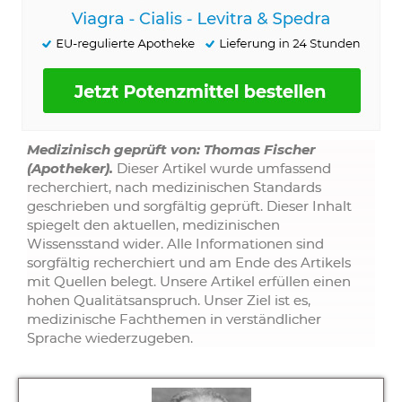
Medizinisch geprüft von: Thomas Fischer
(Apotheker).
Dieser Artikel wurde umfassend
recherchiert, nach medizinischen Standards
geschrieben und sorgfältig geprüft. Dieser Inhalt
spiegelt den aktuellen, medizinischen
Wissensstand wider. Alle Informationen sind
sorgfältig recherchiert und am Ende des Artikels
mit Quellen belegt. Unsere Artikel erfüllen einen
hohen Qualitätsanspruch. Unser Ziel ist es,
medizinische Fachthemen in verständlicher
Sprache wiederzugeben.