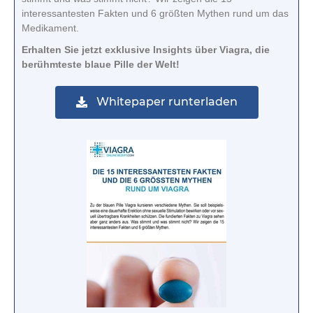
interessantesten Fakten und 6 größten Mythen rund um das
Medikament.
Erhalten Sie jetzt exklusive Insights über Viagra, die
berühmteste blaue Pille der Welt!
Whitepaper runterladen