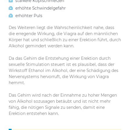
stärkere Kopfschmerzen
erhöhte Schwindelgefahr
erhöhter Puls
Des Weiteren liegt die Wahrscheinlichkeit nahe, dass
die erregende Wirkung, die Viagra auf den männlichen
Körper hat und schließlich zu einer Erektion führt, durch
Alkohol gemindert werden kann.
Da das Gehirn die Entstehung einer Erektion durch
sexuelle Stimulation steuert ist es plausibel, dass der
Wirkstoff Ethanol im Alkohol, der eine Schädigung des
Nervensystems hervorruft, die Wirkung von Viagra
hemmt.
Das Gehirn wird nach der Einnahme zu hoher Mengen
von Alkohol sozusagen betäubt und ist nicht mehr
fähig, die nötigen Signale zu senden, damit eine
Erektion entstehen kann.