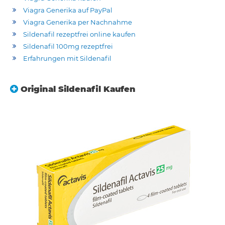
Viagra Generika auf PayPal
Viagra Generika per Nachnahme
Sildenafil rezeptfrei online kaufen
Sildenafil 100mg rezeptfrei
Erfahrungen mit Sildenafil
Original Sildenafil Kaufen