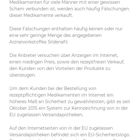
Medikamenten für viele Männer mit einer gewissen
Scham verbunden ist, werden auch häufig Fälschungen
dieser Medikamente verkauft.
Diese Fälschungen enthalten häufig keinen oder nur
eine sehr geringe Menge des angegebenen
Arzneiwirkstoffes Sildenafil.
Die Anbieter versuchen über Anzeigen im Internet,
einen niedrigen Preis, sowie den rezeptfreien Verkauf,
den Kunden von den Vorteilen der Produkte zu
überzeugen.
Um dem Kunden bei der Bestellung von
rezeptpflichtigen Medikamenten im Internet ein
höheres Maß an Sicherheit zu gewährleisten, gibt es seit
Oktober 2015 ein System zur Kennzeichnung von in der
EU zugelassen Versandapotheken.
Auf den Internetseiten von in der EU zugelassen
Versandapotheken befindet sich ein EU-Sicherheitslogo.