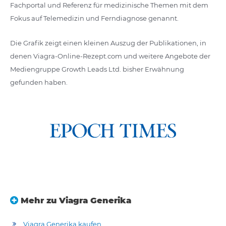
Fachportal und Referenz für medizinische Themen mit dem
Fokus auf Telemedizin und Ferndiagnose genannt.
Die Grafik zeigt einen kleinen Auszug der Publikationen, in
denen Viagra-Online-Rezept.com und weitere Angebote der
Mediengruppe Growth Leads Ltd. bisher Erwähnung
gefunden haben.
Mehr zu Viagra Generika
Viagra Generika kaufen