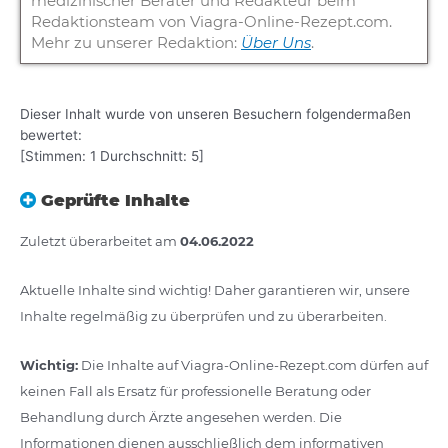
medizinischer Berater und Redakteur beim
Redaktionsteam von Viagra-Online-Rezept.com.
Mehr zu unserer Redaktion:
Über Uns
.
Dieser Inhalt wurde von unseren Besuchern folgendermaßen
bewertet:
[Stimmen:
1
Durchschnitt:
5
]
Geprüfte Inhalte
Zuletzt überarbeitet am
04.06.2022
Aktuelle Inhalte sind wichtig! Daher garantieren wir, unsere
Inhalte regelmäßig zu überprüfen und zu überarbeiten.
Wichtig:
Die Inhalte auf Viagra-Online-Rezept.com dürfen auf
keinen Fall als Ersatz für professionelle Beratung oder
Behandlung durch Ärzte angesehen werden. Die
Informationen dienen ausschließlich dem informativen