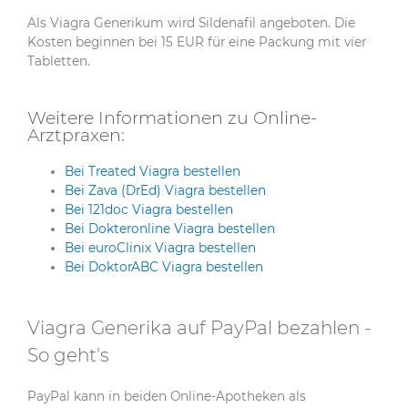
Als Viagra Generikum wird Sildenafil angeboten. Die
Kosten beginnen bei 15 EUR für eine Packung mit vier
Tabletten.
Weitere Informationen zu Online-
Arztpraxen:
Bei Treated Viagra bestellen
Bei Zava (DrEd) Viagra bestellen
Bei 121doc Viagra bestellen
Bei Dokteronline Viagra bestellen
Bei euroClinix Viagra bestellen
Bei DoktorABC Viagra bestellen
Viagra Generika auf PayPal bezahlen -
So geht's
PayPal kann in beiden Online-Apotheken als