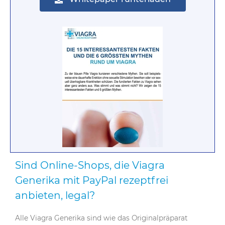
Sind Online-Shops, die Viagra
Generika mit PayPal rezeptfrei
anbieten, legal?
Alle Viagra Generika sind wie das Originalpräparat