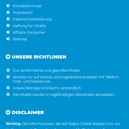
Kontaktformular
Impressum
Datenschutzerklärung
Haftung für Inhalte
Affiliate Disclaimer
Sitemap
UNSERE RICHTLINIEN
Gut recherchierte und geprüfte Inhalte
Verweis nur auf seriöse und zugelassene Anbieter mit Telefon-,
Chat- und Mailservice
Unsere Beiträge sind leicht verständlich.
Die Inhalte werden in regelmäßigen Abständen aktualisiert.
DISCLAIMER
Wichtig:
Die Informationen, die auf Viagra-Online-Rezept.com zur