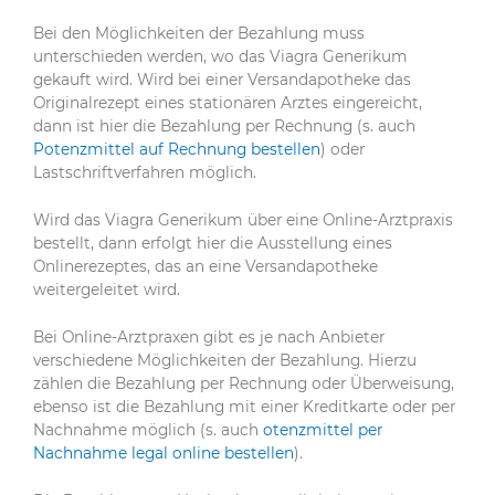
Bei den Möglichkeiten der Bezahlung muss
unterschieden werden, wo das Viagra Generikum
gekauft wird. Wird bei einer Versandapotheke das
Originalrezept eines stationären Arztes eingereicht,
dann ist hier die Bezahlung per Rechnung (s. auch
Potenzmittel auf Rechnung bestellen
) oder
Lastschriftverfahren möglich.
Wird das Viagra Generikum über eine Online-Arztpraxis
bestellt, dann erfolgt hier die Ausstellung eines
Onlinerezeptes, das an eine Versandapotheke
weitergeleitet wird.
Bei Online-Arztpraxen gibt es je nach Anbieter
verschiedene Möglichkeiten der Bezahlung. Hierzu
zählen die Bezahlung per Rechnung oder Überweisung,
ebenso ist die Bezahlung mit einer Kreditkarte oder per
Nachnahme möglich (s. auch
otenzmittel per
Nachnahme legal online bestellen
).