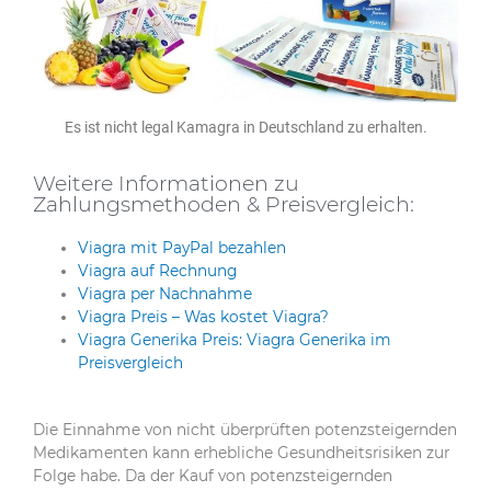
Es ist nicht legal Kamagra in Deutschland zu erhalten.
Weitere Informationen zu
Zahlungsmethoden & Preisvergleich:
Viagra mit PayPal bezahlen
Viagra auf Rechnung
Viagra per Nachnahme
Viagra Preis – Was kostet Viagra?
Viagra Generika Preis: Viagra Generika im
Preisvergleich
Die Einnahme von nicht überprüften potenzsteigernden
Medikamenten kann erhebliche Gesundheitsrisiken zur
Folge habe. Da der Kauf von potenzsteigernden