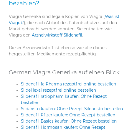
bezahlen?
Viagra Generika sind legale Kopien von Viagra (
Was ist
Viagra?
), die nach Ablauf des Patentschutzes auf den
Markt gebracht werden konnten. Sie enthalten wie
Viagra den
Arzneiwirkstoff Sildenafil
.
Dieser Arzneiwirkstoff ist ebenso wie alle daraus
hergestellten Medikamente rezeptpflichtig.
German Viagra Generika auf einen Blick:
Sildenafil 1a Pharma rezeptfrei online bestellen
SildeHexal rezeptfrei online bestellen
Sildenafil ratiopharm kaufen: Ohne Rezept
bestellen
Sildaristo kaufen: Ohne Rezept Sildaristo bestellen
Sildenafil Pfizer kaufen: Ohne Rezept bestellen
Sildenafil Basics kaufen: Ohne Rezept bestellen
Sildenafil Hormosan kaufen: Ohne Rezept