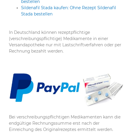
bestellen
Sildenafil Stada kaufen: Ohne Rezept Sildenafil
Stada bestellen
In Deutschland können rezeptpflichtige
(verschreibungspflichtige) Medikamente in einer
Versandapotheke nur mit Lastschriftverfahren oder per
Rechnung bezahlt werden.
Bei verschreibungspflichtigen Medikamenten kann die
endgültige Rechnungssumme erst nach der
Einreichung des Originalrezeptes ermittelt werden.