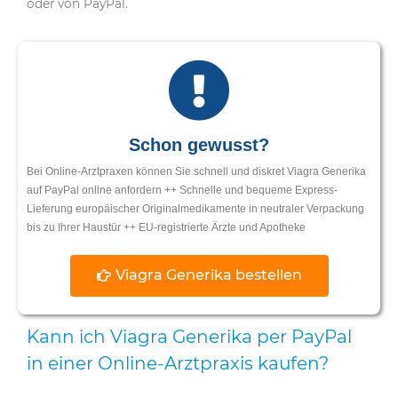
oder von PayPal.
Schon gewusst?
Bei Online-Arztpraxen können Sie schnell und diskret Viagra Generika
auf PayPal online anfordern ++ Schnelle und bequeme Express-
Lieferung europäischer Originalmedikamente in neutraler Verpackung
bis zu Ihrer Haustür ++ EU-registrierte Ärzte und Apotheke
Viagra Generika bestellen
Kann ich Viagra Generika per PayPal
in einer Online-Arztpraxis kaufen?