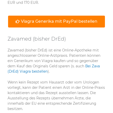
EUR und 170 EUR.
Viagra Generika mit PayPal bestellen
Zavamed (bisher DrEd)
Zavamed (bisher DrEd) ist eine Online-Apotheke mit
angeschlossener Online-Arztpraxis. Patienten können
ein Generikum von Viagra kaufen und so gegenüber
dem Kauf des Originals Geld sparen (s. auch
Bei Zava
(DrEd) Viagra bestellen
).
Wenn kein Rezept vom Hausarzt oder vom Urologen
vorliegt, kann der Patient einen Arzt in der Online-Praxis
kontaktieren und das Rezept ausstellen lassen. Die
Ausstellung des Rezepts übernehmen Ärzte, die
innerhalb der EU eine entsprechende Zertifizierung
besitzen.