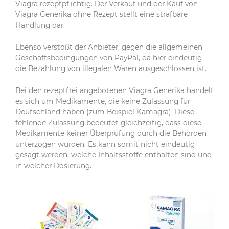
Viagra rezeptpflichtig. Der Verkauf und der Kauf von
Viagra Generika ohne Rezept stellt eine strafbare
Handlung dar.
Ebenso verstößt der Anbieter, gegen die allgemeinen
Geschäftsbedingungen von PayPal, da hier eindeutig
die Bezahlung von illegalen Waren ausgeschlossen ist.
Bei den rezeptfrei angebotenen Viagra Generika handelt
es sich um Medikamente, die keine Zulassung für
Deutschland haben (zum Beispiel Kamagra). Diese
fehlende Zulassung bedeutet gleichzeitig, dass diese
Medikamente keiner Überprüfung durch die Behörden
unterzogen wurden. Es kann somit nicht eindeutig
gesagt werden, welche Inhaltsstoffe enthalten sind und
in welcher Dosierung.