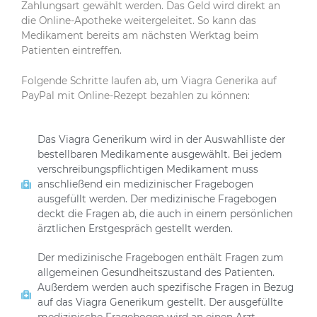
Zahlungsart gewählt werden. Das Geld wird direkt an
die Online-Apotheke weitergeleitet. So kann das
Medikament bereits am nächsten Werktag beim
Patienten eintreffen.
Folgende Schritte laufen ab, um Viagra Generika auf
PayPal mit Online-Rezept bezahlen zu können:
Das Viagra Generikum wird in der Auswahlliste der
bestellbaren Medikamente ausgewählt. Bei jedem
verschreibungspflichtigen Medikament muss
anschließend ein medizinischer Fragebogen
ausgefüllt werden. Der medizinische Fragebogen
deckt die Fragen ab, die auch in einem persönlichen
ärztlichen Erstgespräch gestellt werden.
Der medizinische Fragebogen enthält Fragen zum
allgemeinen Gesundheitszustand des Patienten.
Außerdem werden auch spezifische Fragen in Bezug
auf das Viagra Generikum gestellt. Der ausgefüllte