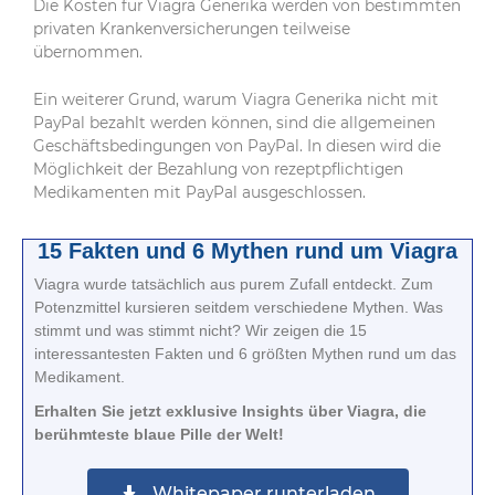
Die Kosten für Viagra Generika werden von bestimmten
privaten Krankenversicherungen teilweise
übernommen.
Ein weiterer Grund, warum Viagra Generika nicht mit
PayPal bezahlt werden können, sind die allgemeinen
Geschäftsbedingungen von PayPal. In diesen wird die
Möglichkeit der Bezahlung von rezeptpflichtigen
Medikamenten mit PayPal ausgeschlossen.
15 Fakten und 6 Mythen rund um Viagra
Viagra wurde tatsächlich aus purem Zufall entdeckt. Zum
Potenzmittel kursieren seitdem verschiedene Mythen. Was
stimmt und was stimmt nicht? Wir zeigen die 15
interessantesten Fakten und 6 größten Mythen rund um das
Medikament.
Erhalten Sie jetzt exklusive Insights über Viagra, die
berühmteste blaue Pille der Welt!
Whitepaper runterladen