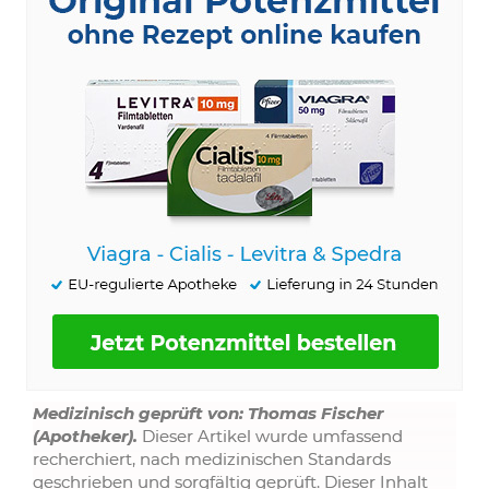
Medizinisch geprüft von: Thomas Fischer
(Apotheker).
Dieser Artikel wurde umfassend
recherchiert, nach medizinischen Standards
geschrieben und sorgfältig geprüft. Dieser Inhalt