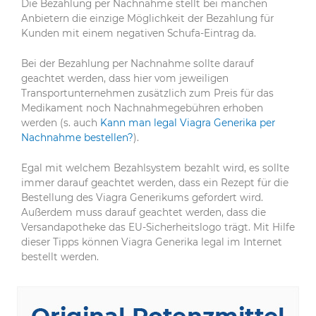
Die Bezahlung per Nachnahme stellt bei manchen
Anbietern die einzige Möglichkeit der Bezahlung für
Kunden mit einem negativen Schufa-Eintrag da.
Bei der Bezahlung per Nachnahme sollte darauf
geachtet werden, dass hier vom jeweiligen
Transportunternehmen zusätzlich zum Preis für das
Medikament noch Nachnahmegebühren erhoben
werden (s. auch
Kann man legal Viagra Generika per
Nachnahme bestellen?
).
Egal mit welchem Bezahlsystem bezahlt wird, es sollte
immer darauf geachtet werden, dass ein Rezept für die
Bestellung des Viagra Generikums gefordert wird.
Außerdem muss darauf geachtet werden, dass die
Versandapotheke das EU-Sicherheitslogo trägt. Mit Hilfe
dieser Tipps können Viagra Generika legal im Internet
bestellt werden.