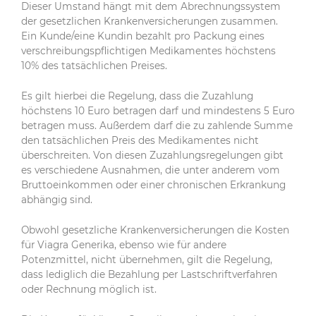
Dieser Umstand hängt mit dem Abrechnungssystem
der gesetzlichen Krankenversicherungen zusammen.
Ein Kunde/eine Kundin bezahlt pro Packung eines
verschreibungspflichtigen Medikamentes höchstens
10% des tatsächlichen Preises.
Es gilt hierbei die Regelung, dass die Zuzahlung
höchstens 10 Euro betragen darf und mindestens 5 Euro
betragen muss. Außerdem darf die zu zahlende Summe
den tatsächlichen Preis des Medikamentes nicht
überschreiten. Von diesen Zuzahlungsregelungen gibt
es verschiedene Ausnahmen, die unter anderem vom
Bruttoeinkommen oder einer chronischen Erkrankung
abhängig sind.
Obwohl gesetzliche Krankenversicherungen die Kosten
für Viagra Generika, ebenso wie für andere
Potenzmittel, nicht übernehmen, gilt die Regelung,
dass lediglich die Bezahlung per Lastschriftverfahren
oder Rechnung möglich ist.