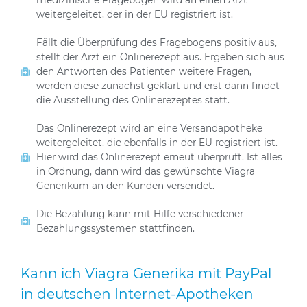
medizinische Fragebogen wird an einen Arzt
weitergeleitet, der in der EU registriert ist.
Fällt die Überprüfung des Fragebogens positiv aus,
stellt der Arzt ein Onlinerezept aus. Ergeben sich aus
den Antworten des Patienten weitere Fragen,
werden diese zunächst geklärt und erst dann findet
die Ausstellung des Onlinerezeptes statt.
Das Onlinerezept wird an eine Versandapotheke
weitergeleitet, die ebenfalls in der EU registriert ist.
Hier wird das Onlinerezept erneut überprüft. Ist alles
in Ordnung, dann wird das gewünschte Viagra
Generikum an den Kunden versendet.
Die Bezahlung kann mit Hilfe verschiedener
Bezahlungssystemen stattfinden.
Kann ich Viagra Generika mit PayPal
in deutschen Internet-Apotheken