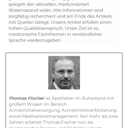
spiegelt den aktuellen, medizinischen
Wissensstand wider. Alle Informationen sind
sorgfältig recherchiert und am Ende des Artikels
mit Quellen belegt. Unsere Artikel erfüllen einen
hohen Qualitätsanspruch. Unser Ziel ist es,
medizinische Fachthemen in verständlicher
Sprache wiederzugeben.
Thomas Fischer
ist Apotheker im Ruhestand mit
großem Wissen im Bereich
Arzneimittelversorgung, Arzneimittelverblisterung
sowie Medikationsmanagement. Seit mehr als zwei
Jahren arbeitet Thomas Fischer nun als