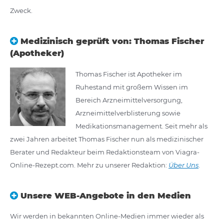
Zweck.
Medizinisch geprüft von: Thomas Fischer
(Apotheker)
Thomas Fischer ist Apotheker im
Ruhestand mit großem Wissen im
Bereich Arzneimittelversorgung,
Arzneimittelverblisterung sowie
Medikationsmanagement. Seit mehr als
zwei Jahren arbeitet Thomas Fischer nun als medizinischer
Berater und Redakteur beim Redaktionsteam von Viagra-
Online-Rezept.com. Mehr zu unserer Redaktion:
Über Uns
.
Unsere WEB-Angebote in den Medien
Wir werden in bekannten Online-Medien immer wieder als