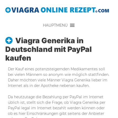
HAUPTMENÜ
Viagra Generika in
Deutschland mit PayPal
kaufen
Der Kauf eines potenzsteigernden Medikamentes soll
bei vielen Männern so anonym wie möglich stattfinden.
Daher möchten viele Männer Viagra Generika lieber im
Internet als in der Apotheke nebenan kaufen.
Da heutzutage die Bezahlung per PayPal im Internet
üblich ist, stellt sich die Frage, ob Viagra Generika per
PayPal legal im Internet bezahlt werden können oder
ob es hier Einschränkungen gibt seitens der Anbieter