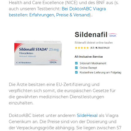
Health and Care Excellence (NICE) und des BNF aus (s.
auch unseren Testbericht:
Bei DoktorABC Viagra
bestellen: Erfahrungen, Preise & Versand
)..
Die Ärzte besitzen eine EU-Zertifizierung und
verpflichten sich somit, die europäischen Gesetze für
die gewährten medizinischen Dienstleistungen
einzuhalten.
DoktorABC bietet unter anderem
SildeHexal
als Viagra
Generikum an. Die Preise sind von der Dosierung und
der Verpackungsgröße abhängig. Sie liegen zwischen 57