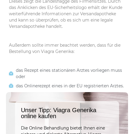
Dieses zeigt die Landesflagge des Firmensitzes. Durch
das Anklicken des EU-Sicherheitslogo erhält der Kunde
weiterführende Informationen zur Versandapotheke
und kann so überprüfen, ob es sich um eine legale
Versandapotheke handelt.
Außerdem sollte immer beachtet werden, dass für die
Bestellung von Viagra Generika:
das Rezept eines stationären Arztes vorliegen muss
oder
das Onlinerezept eines in der EU registrierten Arztes.
Unser Tipp: Viagra Generika
online kaufen
Die Online Behandlung bietet Ihnen eine