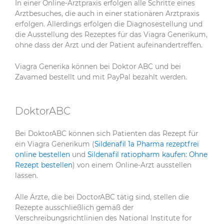
In einer Online-Arztpraxis erfolgen alle Schritte eines
Arztbesuches, die auch in einer stationären Arztpraxis
erfolgen. Allerdings erfolgen die Diagnosestellung und
die Ausstellung des Rezeptes für das Viagra Generikum,
ohne dass der Arzt und der Patient aufeinandertreffen.
Viagra Generika können bei Doktor ABC und bei
Zavamed bestellt und mit PayPal bezahlt werden.
DoktorABC
Bei DoktorABC können sich Patienten das Rezept für
ein Viagra Generikum (
Sildenafil 1a Pharma rezeptfrei
online bestellen
und
Sildenafil ratiopharm kaufen: Ohne
Rezept bestellen
) von einem Online-Arzt ausstellen
lassen.
Alle Ärzte, die bei DoctorABC tätig sind, stellen die
Rezepte ausschließlich gemäß der
Verschreibungsrichtlinien des National Institute for