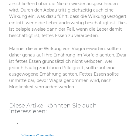
anschließend über die Nieren wieder ausgeschieden
wird. Durch den Abbau tritt gleichzeitig auch eine
Wirkung ein, was dazu führt, dass die Wirkung verzögert
eintritt, wenn die Leber anderweitig beschäftigt ist. Dies
ist beispielsweise dann der Fall, wenn die Leber damit
beschäftigt ist, fettes Essen zu verarbeiten.
Männer die eine Wirkung von Viagra erwarten, sollten
daher genau auf ihre Ernährung im Vorfeld achten. Zwar
ist fettes Essen grundsätzlich nicht verboten, wer
jedoch häufig zur blauen Pille greift, sollte auf eine
ausgewogene Ernährung achten. Fettes Essen sollte
unmittelbar, bevor Viagra genommen wird, nach
Möglichkeit vermieden werden.
Diese Artikel könnten Sie auch
interessieren: