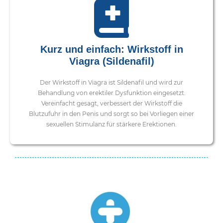
Kurz und einfach: Wirkstoff in
Viagra (Sildenafil)
Der Wirkstoff in Viagra ist Sildenafil und wird zur
Behandlung von erektiler Dysfunktion eingesetzt.
Vereinfacht gesagt, verbessert der Wirkstoff die
Blutzufuhr in den Penis und sorgt so bei Vorliegen einer
sexuellen Stimulanz für stärkere Erektionen.