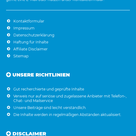
Kontaktformular
Impressum
Datenschutzerklärung
Haftung für Inhalte
Affiliate Disclaimer
Sitemap
UNSERE RICHTLINIEN
Gut recherchierte und geprüfte Inhalte
Verweis nur auf seriöse und zugelassene Anbieter mit Telefon-,
Chat- und Mailservice
Unsere Beiträge sind leicht verständlich.
Die Inhalte werden in regelmäßigen Abständen aktualisiert.
DISCLAIMER