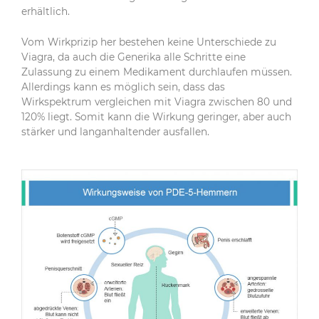
erhältlich.
Vom Wirkprizip her bestehen keine Unterschiede zu
Viagra, da auch die Generika alle Schritte eine
Zulassung zu einem Medikament durchlaufen müssen.
Allerdings kann es möglich sein, dass das
Wirkspektrum vergleichen mit Viagra zwischen 80 und
120% liegt. Somit kann die Wirkung geringer, aber auch
stärker und langanhaltender ausfallen.