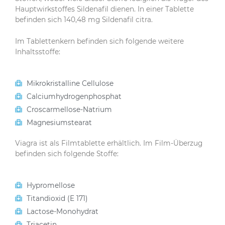
Hauptwirkstoffes Sildenafil dienen. In einer Tablette
befinden sich 140,48 mg Sildenafil citra.
Im Tablettenkern befinden sich folgende weitere
Inhaltsstoffe:
Mikrokristalline Cellulose
Calciumhydrogenphosphat
Croscarmellose-Natrium
Magnesiumstearat
Viagra ist als Filmtablette erhältlich. Im Film-Überzug
befinden sich folgende Stoffe:
Hypromellose
Titandioxid (E 171)
Lactose-Monohydrat
Triacetin