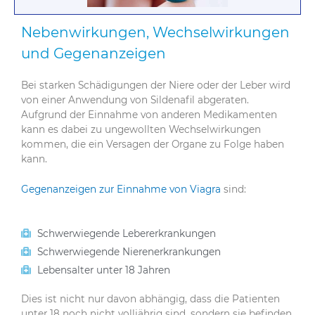
Nebenwirkungen, Wechselwirkungen
und Gegenanzeigen
Bei starken Schädigungen der Niere oder der Leber wird
von einer Anwendung von Sildenafil abgeraten.
Aufgrund der Einnahme von anderen Medikamenten
kann es dabei zu ungewollten Wechselwirkungen
kommen, die ein Versagen der Organe zu Folge haben
kann.
Gegenanzeigen zur Einnahme von Viagra
sind:
Schwerwiegende Lebererkrankungen
Schwerwiegende Nierenerkrankungen
Lebensalter unter 18 Jahren
Dies ist nicht nur davon abhängig, dass die Patienten
unter 18 noch nicht volljährig sind, sondern sie befinden