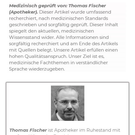
Medizinisch geprüft von: Thomas Fischer
(Apotheker).
Dieser Artikel wurde umfassend
recherchiert, nach medizinischen Standards
geschrieben und sorgfältig geprüft. Dieser Inhalt
spiegelt den aktuellen, medizinischen
Wissensstand wider. Alle Informationen sind
sorgfältig recherchiert und am Ende des Artikels
mit Quellen belegt. Unsere Artikel erfüllen einen
hohen Qualitätsanspruch. Unser Ziel ist es,
medizinische Fachthemen in verständlicher
Sprache wiederzugeben.
Thomas Fischer
ist Apotheker im Ruhestand mit