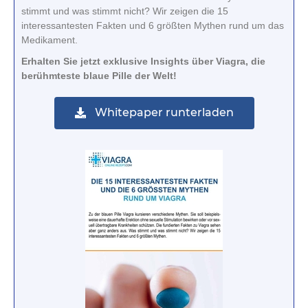
stimmt und was stimmt nicht? Wir zeigen die 15
interessantesten Fakten und 6 größten Mythen rund um das
Medikament.
Erhalten Sie jetzt exklusive Insights über Viagra, die
berühmteste blaue Pille der Welt!
Whitepaper runterladen