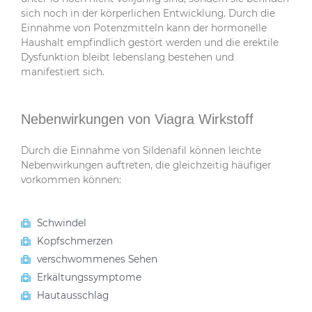
sich noch in der körperlichen Entwicklung. Durch die
Einnahme von Potenzmitteln kann der hormonelle
Haushalt empfindlich gestört werden und die erektile
Dysfunktion bleibt lebenslang bestehen und
manifestiert sich.
Nebenwirkungen von Viagra Wirkstoff
Durch die Einnahme von Sildenafil können leichte
Nebenwirkungen auftreten, die gleichzeitig häufiger
vorkommen können:
Schwindel
Kopfschmerzen
verschwommenes Sehen
Erkältungssymptome
Hautausschlag