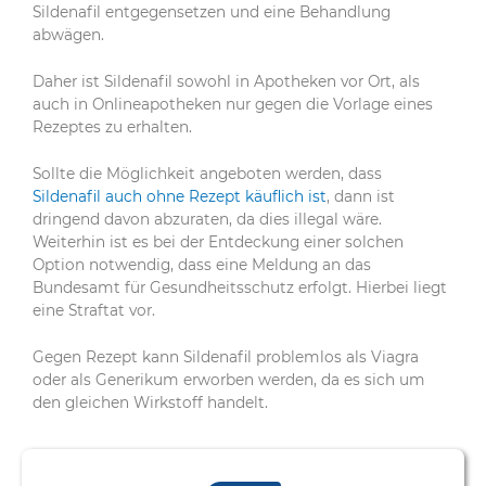
Sildenafil entgegensetzen und eine Behandlung
abwägen.
Daher ist Sildenafil sowohl in Apotheken vor Ort, als
auch in Onlineapotheken nur gegen die Vorlage eines
Rezeptes zu erhalten.
Sollte die Möglichkeit angeboten werden, dass
Sildenafil auch ohne Rezept käuflich ist
, dann ist
dringend davon abzuraten, da dies illegal wäre.
Weiterhin ist es bei der Entdeckung einer solchen
Option notwendig, dass eine Meldung an das
Bundesamt für Gesundheitsschutz erfolgt. Hierbei liegt
eine Straftat vor.
Gegen Rezept kann Sildenafil problemlos als Viagra
oder als Generikum erworben werden, da es sich um
den gleichen Wirkstoff handelt.