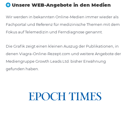
Unsere WEB-Angebote in den Medien
Wir werden in bekannten Online-Medien immer wieder als
Fachportal und Referenz für medizinische Themen mit dem
Fokus auf Telemedizin und Ferndiagnose genannt.
Die Grafik zeigt einen kleinen Auszug der Publikationen, in
denen Viagra-Online-Rezept.com und weitere Angebote der
Mediengruppe Growth Leads Ltd. bisher Erwähnung
gefunden haben.