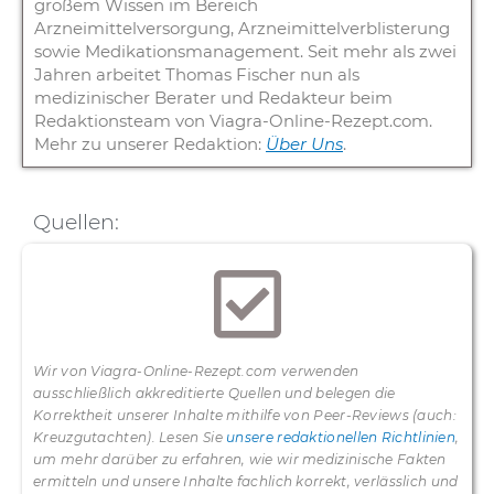
großem Wissen im Bereich
Arzneimittelversorgung, Arzneimittelverblisterung
sowie Medikationsmanagement. Seit mehr als zwei
Jahren arbeitet Thomas Fischer nun als
medizinischer Berater und Redakteur beim
Redaktionsteam von Viagra-Online-Rezept.com.
Mehr zu unserer Redaktion:
Über Uns
.
Quellen:
Wir von Viagra-Online-Rezept.com verwenden
ausschließlich akkreditierte Quellen und belegen die
Korrektheit unserer Inhalte mithilfe von Peer-Reviews (auch:
Kreuzgutachten). Lesen Sie
unsere redaktionellen Richtlinien
,
um mehr darüber zu erfahren, wie wir medizinische Fakten
ermitteln und unsere Inhalte fachlich korrekt, verlässlich und