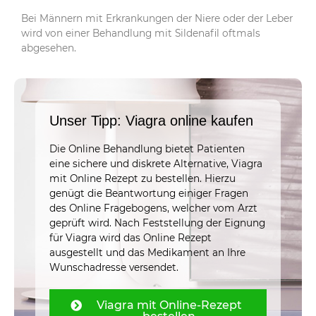
Bei Männern mit Erkrankungen der Niere oder der Leber
wird von einer Behandlung mit Sildenafil oftmals
abgesehen.
Unser Tipp: Viagra online kaufen
Die Online Behandlung bietet Patienten
eine sichere und diskrete Alternative, Viagra
mit Online Rezept zu bestellen. Hierzu
genügt die Beantwortung einiger Fragen
des Online Fragebogens, welcher vom Arzt
geprüft wird. Nach Feststellung der Eignung
für Viagra wird das Online Rezept
ausgestellt und das Medikament an Ihre
Wunschadresse versendet.
Viagra mit Online-Rezept