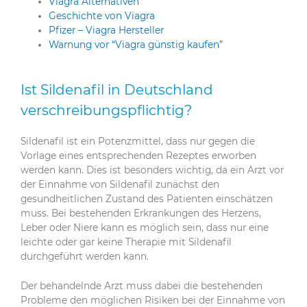
Viagra Alternativen
Geschichte von Viagra
Pfizer – Viagra Hersteller
Warnung vor “Viagra günstig kaufen”
Ist Sildenafil in Deutschland
verschreibungspflichtig?
Sildenafil ist ein Potenzmittel, dass nur gegen die
Vorlage eines entsprechenden Rezeptes erworben
werden kann. Dies ist besonders wichtig, da ein Arzt vor
der Einnahme von Sildenafil zunächst den
gesundheitlichen Zustand des Patienten einschätzen
muss. Bei bestehenden Erkrankungen des Herzens,
Leber oder Niere kann es möglich sein, dass nur eine
leichte oder gar keine Therapie mit Sildenafil
durchgeführt werden kann.
Der behandelnde Arzt muss dabei die bestehenden
Probleme den möglichen Risiken bei der Einnahme von