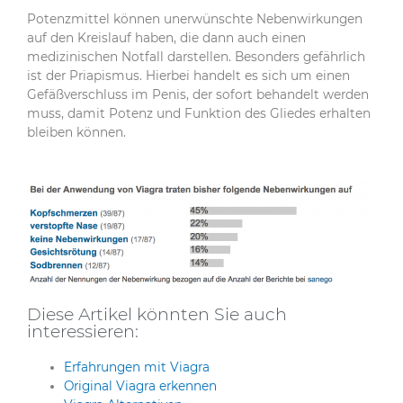
Potenzmittel können unerwünschte Nebenwirkungen
auf den Kreislauf haben, die dann auch einen
medizinischen Notfall darstellen. Besonders gefährlich
ist der Priapismus. Hierbei handelt es sich um einen
Gefäßverschluss im Penis, der sofort behandelt werden
muss, damit Potenz und Funktion des Gliedes erhalten
bleiben können.
Diese Artikel könnten Sie auch
interessieren:
Erfahrungen mit Viagra
Original Viagra erkennen