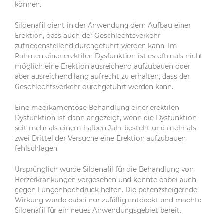
können.
Sildenafil dient in der Anwendung dem Aufbau einer
Erektion, dass auch der Geschlechtsverkehr
zufriedenstellend durchgeführt werden kann. Im
Rahmen einer erektilen Dysfunktion ist es oftmals nicht
möglich eine Erektion ausreichend aufzubauen oder
aber ausreichend lang aufrecht zu erhalten, dass der
Geschlechtsverkehr durchgeführt werden kann.
Eine medikamentöse Behandlung einer erektilen
Dysfunktion ist dann angezeigt, wenn die Dysfunktion
seit mehr als einem halben Jahr besteht und mehr als
zwei Drittel der Versuche eine Erektion aufzubauen
fehlschlagen.
Ursprünglich wurde Sildenafil für die Behandlung von
Herzerkrankungen vorgesehen und konnte dabei auch
gegen Lungenhochdruck helfen. Die potenzsteigernde
Wirkung wurde dabei nur zufällig entdeckt und machte
Sildenafil für ein neues Anwendungsgebiet bereit.