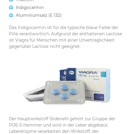
Indigocarmin
Aluminiumsalz (E 132)
Das Indigocarmin ist für die typische blaue Farbe der
Pille verantwortlich. Aufgrund der enthaltenen Lactose
ist Viagra für Menschen mit einer Unverträglichkeit
gegenüber Lactose nicht geeignet.
Der Hauptwirkstoff Sildenafil gehört zur Gruppe der
PDE-5-Hemmer und wird in der Leber abgebaut.
Leberenzyme verarbeiten den Wirkstoff, der