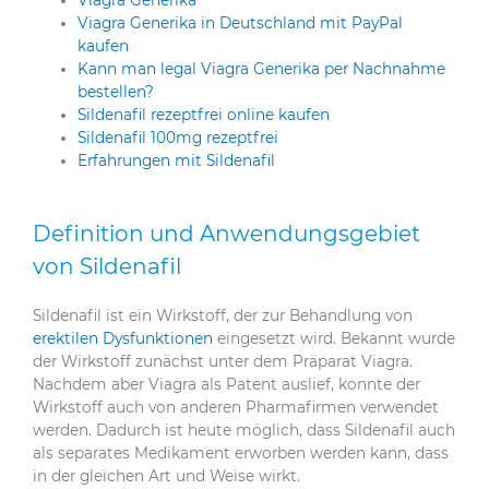
Viagra Generika
Viagra Generika in Deutschland mit PayPal
kaufen
Kann man legal Viagra Generika per Nachnahme
bestellen?
Sildenafil rezeptfrei online kaufen
Sildenafil 100mg rezeptfrei
Erfahrungen mit Sildenafil
Definition und Anwendungsgebiet
von Sildenafil
Sildenafil ist ein Wirkstoff, der zur Behandlung von
erektilen Dysfunktionen
eingesetzt wird. Bekannt wurde
der Wirkstoff zunächst unter dem Präparat Viagra.
Nachdem aber Viagra als Patent auslief, konnte der
Wirkstoff auch von anderen Pharmafirmen verwendet
werden. Dadurch ist heute möglich, dass Sildenafil auch
als separates Medikament erworben werden kann, dass
in der gleichen Art und Weise wirkt.