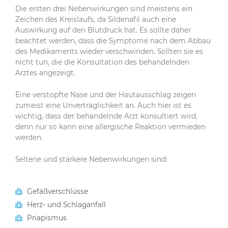
Die ersten drei Nebenwirkungen sind meistens ein
Zeichen des Kreislaufs, da Sildenafil auch eine
Auswirkung auf den Blutdruck hat. Es sollte daher
beachtet werden, dass die Symptome nach dem Abbau
des Medikaments wieder verschwinden. Sollten sie es
nicht tun, die die Konsultation des behandelnden
Arztes angezeigt.
Eine verstopfte Nase und der Hautausschlag zeigen
zumeist eine Unverträglichkeit an. Auch hier ist es
wichtig, dass der behandelnde Arzt konsultiert wird,
denn nur so kann eine allergische Reaktion vermieden
werden.
Seltene und stärkere Nebenwirkungen sind:
Gefäßverschlüsse
Herz- und Schlaganfall
Priapismus