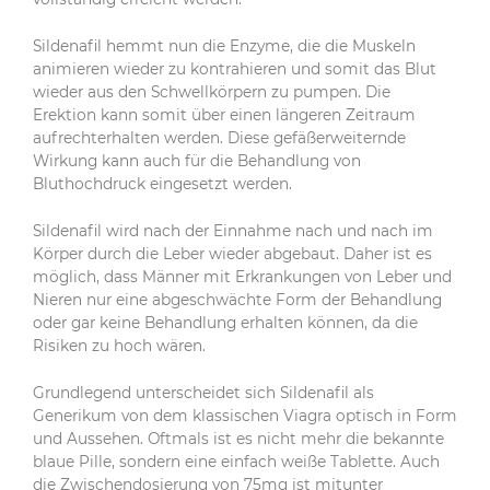
Sildenafil hemmt nun die Enzyme, die die Muskeln
animieren wieder zu kontrahieren und somit das Blut
wieder aus den Schwellkörpern zu pumpen. Die
Erektion kann somit über einen längeren Zeitraum
aufrechterhalten werden. Diese gefäßerweiternde
Wirkung kann auch für die Behandlung von
Bluthochdruck eingesetzt werden.
Sildenafil wird nach der Einnahme nach und nach im
Körper durch die Leber wieder abgebaut. Daher ist es
möglich, dass Männer mit Erkrankungen von Leber und
Nieren nur eine abgeschwächte Form der Behandlung
oder gar keine Behandlung erhalten können, da die
Risiken zu hoch wären.
Grundlegend unterscheidet sich Sildenafil als
Generikum von dem klassischen Viagra optisch in Form
und Aussehen. Oftmals ist es nicht mehr die bekannte
blaue Pille, sondern eine einfach weiße Tablette. Auch
die Zwischendosierung von 75mg ist mitunter