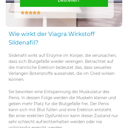
bestellen





Wie wirkt der Viagra Wirkstoff
Sildenafil?
Sildenafil wirkt auf Enzyme im Körper, die verursachen,
dass sich Blutgefäße wieder verengen. Betrachtet auf
die männliche Erektion bedeutet das, dass sexuelles
Verlangen Botenstoffe aussendet, die im Glied wirken
können.
Sie bewirken eine Entspannung der Muskulatur des
Penis. In dessen Folge werden die Muskeln kleiner und
geben mehr Platz für die Blutgefäße frei. Der Penis
kann sich mit Blut füllen und eine Erektion entsteht.
Bei einer erektilen Dysfunktion kann dieser Zustand nur
sehr schlecht aufrechterhalten werden oder nie
vollständig erreicht werden.