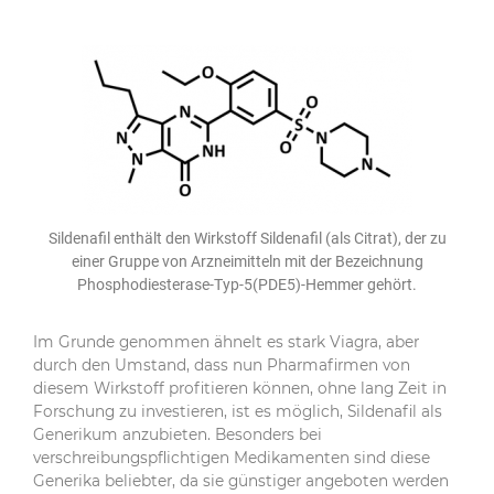
Sildenafil enthält den Wirkstoff Sildenafil (als Citrat), der zu
einer Gruppe von Arzneimitteln mit der Bezeichnung
Phosphodiesterase-Typ-5(PDE5)-Hemmer gehört.
Im Grunde genommen ähnelt es stark Viagra, aber
durch den Umstand, dass nun Pharmafirmen von
diesem Wirkstoff profitieren können, ohne lang Zeit in
Forschung zu investieren, ist es möglich, Sildenafil als
Generikum anzubieten. Besonders bei
verschreibungspflichtigen Medikamenten sind diese
Generika beliebter, da sie günstiger angeboten werden