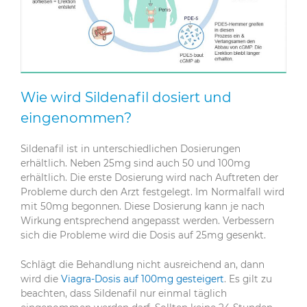
Wie wird Sildenafil dosiert und
eingenommen?
Sildenafil ist in unterschiedlichen Dosierungen
erhältlich. Neben 25mg sind auch 50 und 100mg
erhältlich. Die erste Dosierung wird nach Auftreten der
Probleme durch den Arzt festgelegt. Im Normalfall wird
mit 50mg begonnen. Diese Dosierung kann je nach
Wirkung entsprechend angepasst werden. Verbessern
sich die Probleme wird die Dosis auf 25mg gesenkt.
Schlägt die Behandlung nicht ausreichend an, dann
wird die
Viagra-Dosis auf 100mg gesteigert
. Es gilt zu
beachten, dass Sildenafil nur einmal täglich