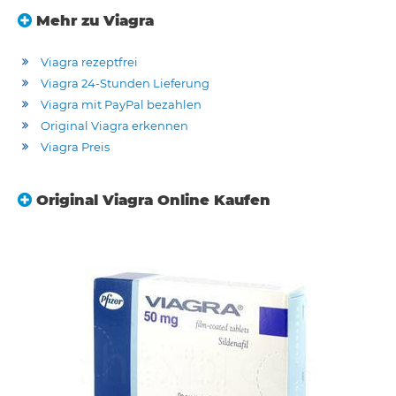
Mehr zu Viagra
Viagra rezeptfrei
Viagra 24-Stunden Lieferung
Viagra mit PayPal bezahlen
Original Viagra erkennen
Viagra Preis
Original Viagra Online Kaufen