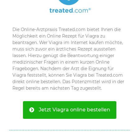
Die Online-Arztpraxis Treated.com bietet Ihnen die
Möglichkeit ein Online Rezept für Viagra zu
beantragen. Wer Viagra im Internet kaufen möchte,
muss sich zuvor ein ärztliches Rezept ausstellen
lassen. Hierzu genügt die Beantwortung einiger
medizinischer Fragen in einem kurzen Online
Fragebogen. Nachdem der Arzt die Eignung für
Viagra feststellt, können Sie Viagra bei Treated.com
direkt online bestellen. Das Potenzmittel wird in der
Regel bereits am nächsten Tag zugestellt.
Jetzt Viagra online bestellen