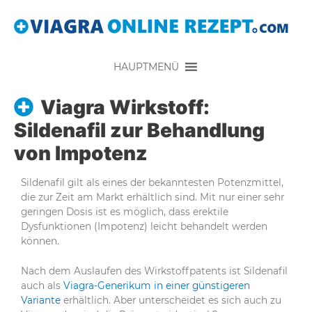
HAUPTMENÜ
Viagra Wirkstoff:
Sildenafil zur Behandlung
von Impotenz
Sildenafil gilt als eines der bekanntesten Potenzmittel,
die zur Zeit am Markt erhältlich sind. Mit nur einer sehr
geringen Dosis ist es möglich, dass erektile
Dysfunktionen (Impotenz) leicht behandelt werden
können.
Nach dem Auslaufen des Wirkstoffpatents ist Sildenafil
auch als
Viagra-Generikum in einer günstigeren
Variante
erhältlich. Aber unterscheidet es sich auch zu