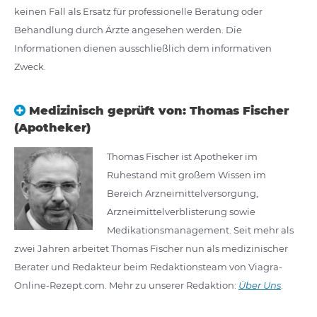
keinen Fall als Ersatz für professionelle Beratung oder
Behandlung durch Ärzte angesehen werden. Die
Informationen dienen ausschließlich dem informativen
Zweck.
Medizinisch geprüft von: Thomas Fischer
(Apotheker)
Thomas Fischer ist Apotheker im
Ruhestand mit großem Wissen im
Bereich Arzneimittelversorgung,
Arzneimittelverblisterung sowie
Medikationsmanagement. Seit mehr als
zwei Jahren arbeitet Thomas Fischer nun als medizinischer
Berater und Redakteur beim Redaktionsteam von Viagra-
Online-Rezept.com. Mehr zu unserer Redaktion:
Über Uns
.