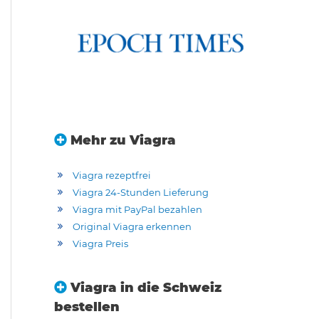
Mehr zu Viagra
Viagra rezeptfrei
Viagra 24-Stunden Lieferung
Viagra mit PayPal bezahlen
Original Viagra erkennen
Viagra Preis
Viagra in die Schweiz
bestellen