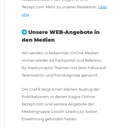
Rezept.com. Mehr zu unserer Redaktion:
Über
Uns
.
Unsere WEB-Angebote in
den Medien
Wir werden in bekannten Online-Medien
immer wieder als Fachportal und Referenz
für medizinische Themen mit dem Fokus auf
Telemedizin und Ferndiagnose genannt.
Die Grafik zeigt einen kleinen Auszug der
Publikationen, in denen Viagra-Online-
Rezept.com und weitere Angebote der
Mediengruppe Growth Leads Ltd. bisher
Erwähnung gefunden haben.