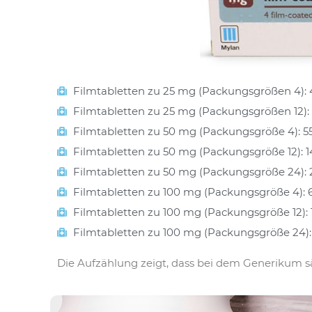
Filmtabletten zu 25 mg (Packungsgrößen 4): 
Filmtabletten zu 25 mg (Packungsgrößen 12):
Filmtabletten zu 50 mg (Packungsgröße 4): 5
Filmtabletten zu 50 mg (Packungsgröße 12): 
Filmtabletten zu 50 mg (Packungsgröße 24): 
Filmtabletten zu 100 mg (Packungsgröße 4): 
Filmtabletten zu 100 mg (Packungsgröße 12):
Filmtabletten zu 100 mg (Packungsgröße 24):
Die Aufzählung zeigt, dass bei dem Generikum s