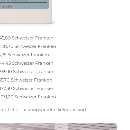
45,80 Schweizer Franken
 128,70 Schweizer Franken
5,35 Schweizer Franken
144,45 Schweizer Franken
269,10 Schweizer Franken
65,70 Schweizer Franken
 177,30 Schweizer Franken
 331,20 Schweizer Franken
ämtliche Packungsgrößen lieferbar sind.