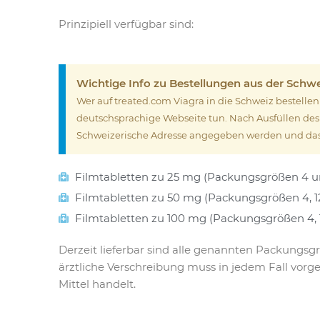
Prinzipiell verfügbar sind:
Wichtige Info zu Bestellungen aus der Schw
Wer auf treated.com Viagra in die Schweiz bestelle
deutschsprachige Webseite tun. Nach Ausfüllen des
Schweizerische Adresse angegeben werden und das
Filmtabletten zu 25 mg (Packungsgrößen 4 u
Filmtabletten zu 50 mg (Packungsgrößen 4, 1
Filmtabletten zu 100 mg (Packungsgrößen 4, 
Derzeit lieferbar sind alle genannten Packungsgr
ärztliche Verschreibung muss in jedem Fall vorge
Mittel handelt.