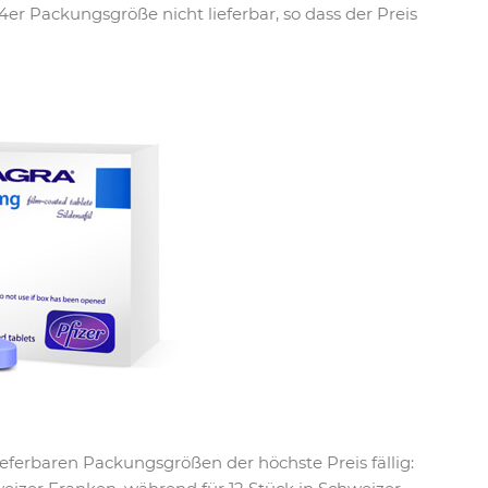
4er Packungsgröße nicht lieferbar, so dass der Preis
eferbaren Packungsgrößen der höchste Preis fällig: