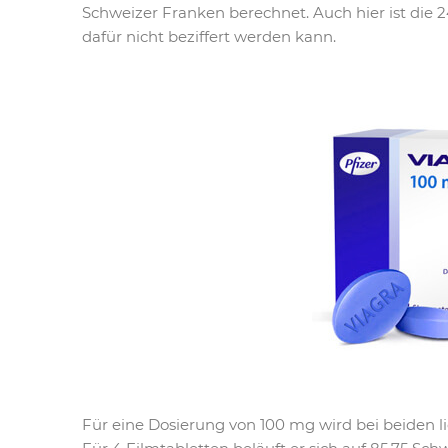
Schweizer Franken berechnet. Auch hier ist die 2
dafür nicht beziffert werden kann.
Für eine Dosierung von 100 mg wird bei beiden li