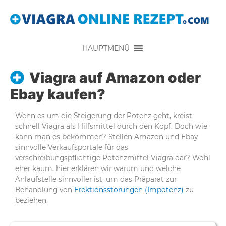
HAUPTMENÜ
Viagra auf Amazon oder
Ebay kaufen?
Wenn es um die Steigerung der Potenz geht, kreist
schnell Viagra als Hilfsmittel durch den Kopf. Doch wie
kann man es bekommen? Stellen Amazon und Ebay
sinnvolle Verkaufsportale für das
verschreibungspflichtige Potenzmittel Viagra dar? Wohl
eher kaum, hier erklären wir warum und welche
Anlaufstelle sinnvoller ist, um das Präparat zur
Behandlung von
Erektionsstörungen (Impotenz)
zu
beziehen.