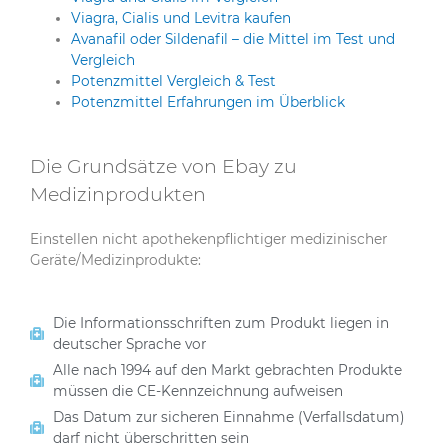
Viagra, Cialis und Levitra kaufen
Avanafil oder Sildenafil – die Mittel im Test und
Vergleich
Potenzmittel Vergleich & Test
Potenzmittel Erfahrungen im Überblick
Die Grundsätze von Ebay zu
Medizinprodukten
Einstellen nicht apothekenpflichtiger medizinischer
Geräte/Medizinprodukte:
Die Informationsschriften zum Produkt liegen in
deutscher Sprache vor
Alle nach 1994 auf den Markt gebrachten Produkte
müssen die CE-Kennzeichnung aufweisen
Das Datum zur sicheren Einnahme (Verfallsdatum)
darf nicht überschritten sein