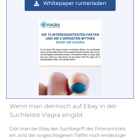
Whitepaper runterladen
Wenn man dennoch auf Ebay in der
Suchleiste Viagra eingibt
Gibt man bei Ebay den Suchbegriff des Potenzmittels
ein, sind die vorgeschlagenen Treffer noch eindeutiger