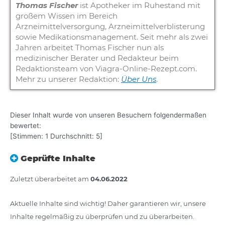
Thomas Fischer
ist Apotheker im Ruhestand mit
großem Wissen im Bereich
Arzneimittelversorgung, Arzneimittelverblisterung
sowie Medikationsmanagement. Seit mehr als zwei
Jahren arbeitet Thomas Fischer nun als
medizinischer Berater und Redakteur beim
Redaktionsteam von Viagra-Online-Rezept.com.
Mehr zu unserer Redaktion:
Über Uns
.
Dieser Inhalt wurde von unseren Besuchern folgendermaßen
bewertet:
[Stimmen:
1
Durchschnitt:
5
]
Geprüfte Inhalte
Zuletzt überarbeitet am
04.06.2022
Aktuelle Inhalte sind wichtig! Daher garantieren wir, unsere
Inhalte regelmäßig zu überprüfen und zu überarbeiten.