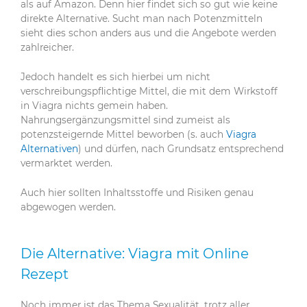
als auf Amazon. Denn hier findet sich so gut wie keine
direkte Alternative. Sucht man nach Potenzmitteln
sieht dies schon anders aus und die Angebote werden
zahlreicher.
Jedoch handelt es sich hierbei um nicht
verschreibungspflichtige Mittel, die mit dem Wirkstoff
in Viagra nichts gemein haben.
Nahrungsergänzungsmittel sind zumeist als
potenzsteigernde Mittel beworben (s. auch
Viagra
Alternativen
) und dürfen, nach Grundsatz entsprechend
vermarktet werden.
Auch hier sollten Inhaltsstoffe und Risiken genau
abgewogen werden.
Die Alternative: Viagra mit Online
Rezept
Noch immer ist das Thema Sexualität, trotz aller