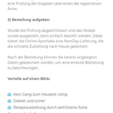
eine Prüfung der Angaben über einen der registrierten
Ärzte.
3) Bestellung aufgeben
Wurde die Prüfung abgeschlossen und das Rezept
wurde ausgestellt, kann einfach bestellt werden. Dabei
bietet die Online-Apotheke eine NextDay-Lieferung, die
die schnelle Zustellung nach Hause garantiert.
Nach der Bestellung können die bereits angelegten
Daten gespeichert werden, um eine erneute Bestellung
zu beschleunigen.
Vorteile auf einen Blick:
Kein Gang zum Hausarzt nötig
Diskret und sicher
Rezeptausstellung durch zertifizierte Ärzte