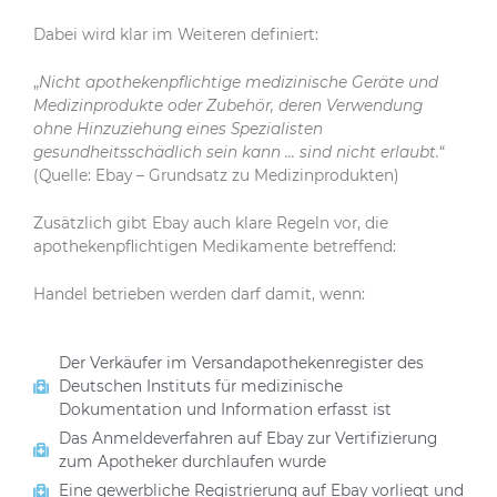
Dabei wird klar im Weiteren definiert:
„
Nicht apothekenpflichtige medizinische Geräte und
Medizinprodukte oder Zubehör, deren Verwendung
ohne Hinzuziehung eines Spezialisten
gesundheitsschädlich sein kann … sind nicht erlaubt.
“
(Quelle: Ebay – Grundsatz zu Medizinprodukten)
Zusätzlich gibt Ebay auch klare Regeln vor, die
apothekenpflichtigen Medikamente betreffend:
Handel betrieben werden darf damit, wenn:
Der Verkäufer im Versandapothekenregister des
Deutschen Instituts für medizinische
Dokumentation und Information erfasst ist
Das Anmeldeverfahren auf Ebay zur Vertifizierung
zum Apotheker durchlaufen wurde
Eine gewerbliche Registrierung auf Ebay vorliegt und