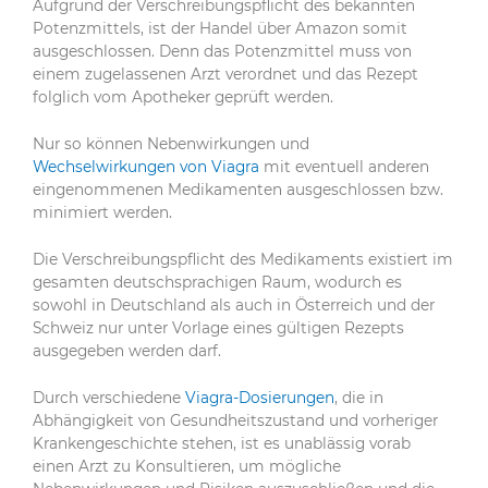
Aufgrund der Verschreibungspflicht des bekannten
Potenzmittels, ist der Handel über Amazon somit
ausgeschlossen. Denn das Potenzmittel muss von
einem zugelassenen Arzt verordnet und das Rezept
folglich vom Apotheker geprüft werden.
Nur so können Nebenwirkungen und
Wechselwirkungen von Viagra
mit eventuell anderen
eingenommenen Medikamenten ausgeschlossen bzw.
minimiert werden.
Die Verschreibungspflicht des Medikaments existiert im
gesamten deutschsprachigen Raum, wodurch es
sowohl in Deutschland als auch in Österreich und der
Schweiz nur unter Vorlage eines gültigen Rezepts
ausgegeben werden darf.
Durch verschiedene
Viagra-Dosierungen
, die in
Abhängigkeit von Gesundheitszustand und vorheriger
Krankengeschichte stehen, ist es unablässig vorab
einen Arzt zu Konsultieren, um mögliche