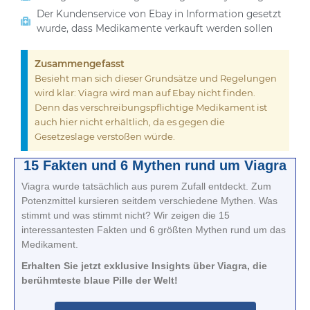
Der Kundenservice von Ebay in Information gesetzt
wurde, dass Medikamente verkauft werden sollen
Zusammengefasst
Besieht man sich dieser Grundsätze und Regelungen
wird klar: Viagra wird man auf Ebay nicht finden.
Denn das verschreibungspflichtige Medikament ist
auch hier nicht erhältlich, da es gegen die
Gesetzeslage verstoßen würde.
15 Fakten und 6 Mythen rund um Viagra
Viagra wurde tatsächlich aus purem Zufall entdeckt. Zum
Potenzmittel kursieren seitdem verschiedene Mythen. Was
stimmt und was stimmt nicht? Wir zeigen die 15
interessantesten Fakten und 6 größten Mythen rund um das
Medikament.
Erhalten Sie jetzt exklusive Insights über Viagra, die
berühmteste blaue Pille der Welt!