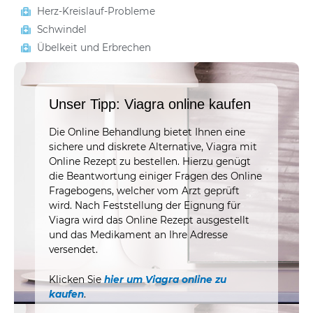
Herz-Kreislauf-Probleme
Schwindel
Übelkeit und Erbrechen
Unser Tipp: Viagra online kaufen
Die Online Behandlung bietet Ihnen eine
sichere und diskrete Alternative, Viagra mit
Online Rezept zu bestellen. Hierzu genügt
die Beantwortung einiger Fragen des Online
Fragebogens, welcher vom Arzt geprüft
wird. Nach Feststellung der Eignung für
Viagra wird das Online Rezept ausgestellt
und das Medikament an Ihre Adresse
versendet.
Klicken Sie
hier um Viagra online zu
kaufen
.