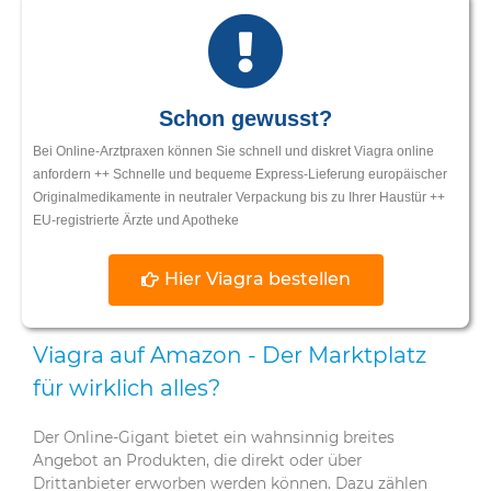
Schon gewusst?
Bei Online-Arztpraxen können Sie schnell und diskret Viagra online
anfordern ++ Schnelle und bequeme Express-Lieferung europäischer
Originalmedikamente in neutraler Verpackung bis zu Ihrer Haustür ++
EU-registrierte Ärzte und Apotheke
Hier Viagra bestellen
Viagra auf Amazon - Der Marktplatz
für wirklich alles?
Der Online-Gigant bietet ein wahnsinnig breites
Angebot an Produkten, die direkt oder über
Drittanbieter erworben werden können. Dazu zählen