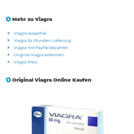
Mehr zu Viagra
Viagra rezeptfrei
Viagra 24-Stunden Lieferung
Viagra mit PayPal bezahlen
Original Viagra erkennen
Viagra Preis
Original Viagra Online Kaufen