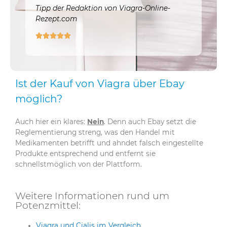
Tipp der Redaktion von Viagra-Online-
Rezept.com





Ist der Kauf von Viagra über Ebay
möglich?
Auch hier ein klares:
Nein
. Denn auch Ebay setzt die
Reglementierung streng, was den Handel mit
Medikamenten betrifft und ahndet falsch eingestellte
Produkte entsprechend und entfernt sie
schnellstmöglich von der Plattform.
Weitere Informationen rund um
Potenzmittel:
Viagra und Cialis im Vergleich