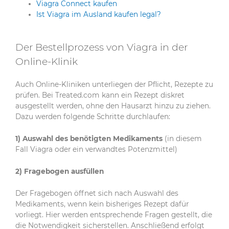
Viagra Connect kaufen
Ist Viagra im Ausland kaufen legal?
Der Bestellprozess von Viagra in der
Online-Klinik
Auch Online-Kliniken unterliegen der Pflicht, Rezepte zu
prüfen. Bei Treated.com kann ein Rezept diskret
ausgestellt werden, ohne den Hausarzt hinzu zu ziehen.
Dazu werden folgende Schritte durchlaufen:
1) Auswahl des benötigten Medikaments
(in diesem
Fall Viagra oder ein verwandtes Potenzmittel)
2) Fragebogen ausfüllen
Der Fragebogen öffnet sich nach Auswahl des
Medikaments, wenn kein bisheriges Rezept dafür
vorliegt. Hier werden entsprechende Fragen gestellt, die
die Notwendigkeit sicherstellen. Anschließend erfolgt