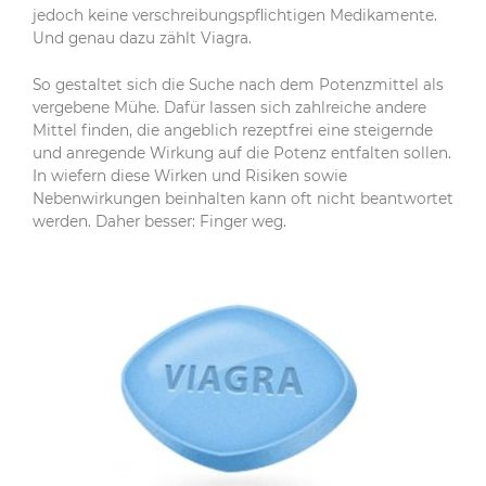
jedoch keine verschreibungspflichtigen Medikamente.
Und genau dazu zählt Viagra.
So gestaltet sich die Suche nach dem Potenzmittel als
vergebene Mühe. Dafür lassen sich zahlreiche andere
Mittel finden, die angeblich rezeptfrei eine steigernde
und anregende Wirkung auf die Potenz entfalten sollen.
In wiefern diese Wirken und Risiken sowie
Nebenwirkungen beinhalten kann oft nicht beantwortet
werden. Daher besser: Finger weg.