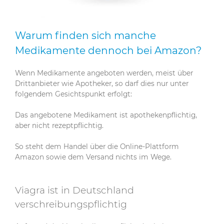
Warum finden sich manche
Medikamente dennoch bei Amazon?
Wenn Medikamente angeboten werden, meist über
Drittanbieter wie Apotheker, so darf dies nur unter
folgendem Gesichtspunkt erfolgt:
Das angebotene Medikament ist apothekenpflichtig,
aber nicht rezeptpflichtig.
So steht dem Handel über die Online-Plattform
Amazon sowie dem Versand nichts im Wege.
Viagra ist in Deutschland
verschreibungspflichtig