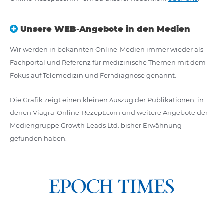
Unsere WEB-Angebote in den Medien
Wir werden in bekannten Online-Medien immer wieder als
Fachportal und Referenz für medizinische Themen mit dem
Fokus auf Telemedizin und Ferndiagnose genannt.
Die Grafik zeigt einen kleinen Auszug der Publikationen, in
denen Viagra-Online-Rezept.com und weitere Angebote der
Mediengruppe Growth Leads Ltd. bisher Erwähnung
gefunden haben.