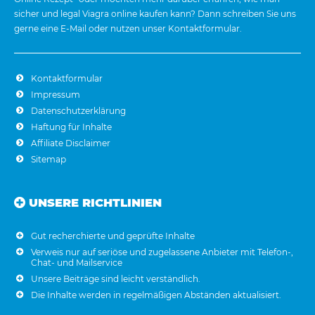
sicher und legal Viagra online kaufen kann? Dann schreiben Sie uns
gerne eine E-Mail oder nutzen unser Kontaktformular.
Kontaktformular
Impressum
Datenschutzerklärung
Haftung für Inhalte
Affiliate Disclaimer
Sitemap
UNSERE RICHTLINIEN
Gut recherchierte und geprüfte Inhalte
Verweis nur auf seriöse und zugelassene Anbieter mit Telefon-,
Chat- und Mailservice
Unsere Beiträge sind leicht verständlich.
Die Inhalte werden in regelmäßigen Abständen aktualisiert.