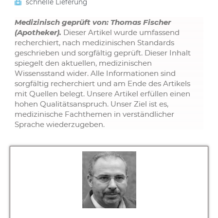
schnelle Lieferung
Medizinisch geprüft von: Thomas Fischer
(Apotheker).
Dieser Artikel wurde umfassend
recherchiert, nach medizinischen Standards
geschrieben und sorgfältig geprüft. Dieser Inhalt
spiegelt den aktuellen, medizinischen
Wissensstand wider. Alle Informationen sind
sorgfältig recherchiert und am Ende des Artikels
mit Quellen belegt. Unsere Artikel erfüllen einen
hohen Qualitätsanspruch. Unser Ziel ist es,
medizinische Fachthemen in verständlicher
Sprache wiederzugeben.