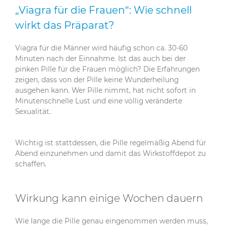
„Viagra für die Frauen“: Wie schnell
wirkt das Präparat?
Viagra für die Männer wird häufig schon ca. 30-60
Minuten nach der Einnahme. Ist das auch bei der
pinken Pille für die Frauen möglich? Die Erfahrungen
zeigen, dass von der Pille keine Wunderheilung
ausgehen kann. Wer Pille nimmt, hat nicht sofort in
Minutenschnelle Lust und eine völlig veränderte
Sexualität.
Wichtig ist stattdessen, die Pille regelmäßig Abend für
Abend einzunehmen und damit das Wirkstoffdepot zu
schaffen.
Wirkung kann einige Wochen dauern
Wie lange die Pille genau eingenommen werden muss,