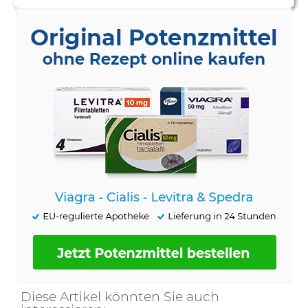
Diese Artikel könnten Sie auch