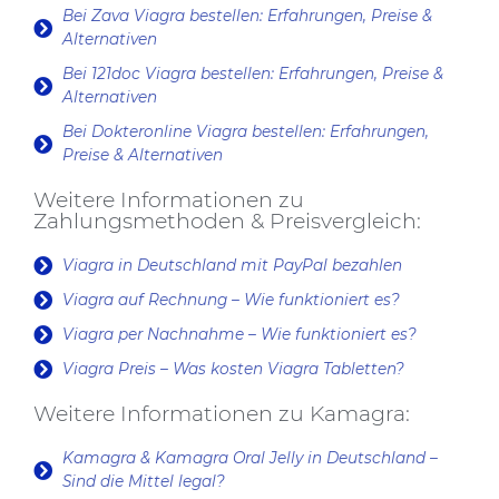
Bei Zava Viagra bestellen: Erfahrungen, Preise &
Alternativen
Bei 121doc Viagra bestellen: Erfahrungen, Preise &
Alternativen
Bei Dokteronline Viagra bestellen: Erfahrungen,
Preise & Alternativen
Weitere Informationen zu
Zahlungsmethoden & Preisvergleich:
Viagra in Deutschland mit PayPal bezahlen
Viagra auf Rechnung – Wie funktioniert es?
Viagra per Nachnahme – Wie funktioniert es?
Viagra Preis – Was kosten Viagra Tabletten?
Weitere Informationen zu Kamagra:
Kamagra & Kamagra Oral Jelly in Deutschland –
Sind die Mittel legal?