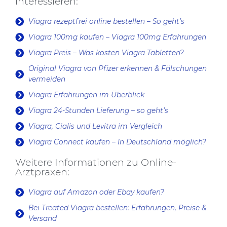
interessieren:
Viagra rezeptfrei online bestellen – So geht’s
Viagra 100mg kaufen – Viagra 100mg Erfahrungen
Viagra Preis – Was kosten Viagra Tabletten?
Original Viagra von Pfizer erkennen & Fälschungen
vermeiden
Viagra Erfahrungen im Überblick
Viagra 24-Stunden Lieferung – so geht’s
Viagra, Cialis und Levitra im Vergleich
Viagra Connect kaufen – In Deutschland möglich?
Weitere Informationen zu Online-
Arztpraxen:
Viagra auf Amazon oder Ebay kaufen?
Bei Treated Viagra bestellen: Erfahrungen, Preise &
Versand