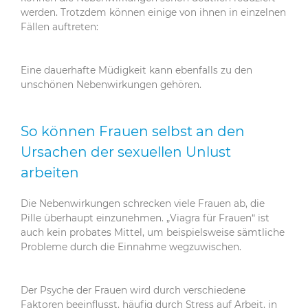
werden. Trotzdem können einige von ihnen in einzelnen
Fällen auftreten:
Eine dauerhafte Müdigkeit kann ebenfalls zu den
unschönen Nebenwirkungen gehören.
So können Frauen selbst an den
Ursachen der sexuellen Unlust
arbeiten
Die Nebenwirkungen schrecken viele Frauen ab, die
Pille überhaupt einzunehmen. „Viagra für Frauen“ ist
auch kein probates Mittel, um beispielsweise sämtliche
Probleme durch die Einnahme wegzuwischen.
Der Psyche der Frauen wird durch verschiedene
Faktoren beeinflusst, häufig durch Stress auf Arbeit, in