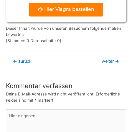
Hier Viagra bestellen
Dieser Inhalt wurde von unseren Besuchern folgendermaßen
bewertet:
[Stimmen:
0
Durchschnitt:
0
]
←
zurück
weiter
→
Kommentar verfassen
Deine E-Mail-Adresse wird nicht veröffentlicht.
Erforderliche
Felder sind mit
*
markiert