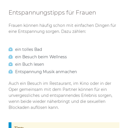
Entspannungstipps für Frauen
Frauen können häufig schon mit einfachen Dingen für
eine Entspannung sorgen. Dazu zählen:
ein tolles Bad
ein Besuch beim Wellness
ein Buch lesen
Entspannung Musik anmachen
Auch ein Besuch im Restaurant, im Kino oder in der
Oper gemeinsam mit dem Partner können für ein
unvergessliches und entspannendes Erlebnis sorgen,
wenn beide wieder näherbringt und die sexuellen
Blockaden auflösen kann.