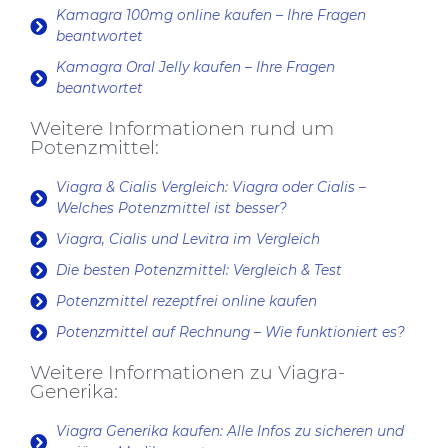
Kamagra 100mg online kaufen – Ihre Fragen
beantwortet
Kamagra Oral Jelly kaufen – Ihre Fragen
beantwortet
Weitere Informationen rund um
Potenzmittel:
Viagra & Cialis Vergleich: Viagra oder Cialis –
Welches Potenzmittel ist besser?
Viagra, Cialis und Levitra im Vergleich
Die besten Potenzmittel: Vergleich & Test
Potenzmittel rezeptfrei online kaufen
Potenzmittel auf Rechnung – Wie funktioniert es?
Weitere Informationen zu Viagra-
Generika:
Viagra Generika kaufen: Alle Infos zu sicheren und