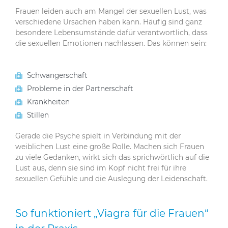
Frauen leiden auch am Mangel der sexuellen Lust, was
verschiedene Ursachen haben kann. Häufig sind ganz
besondere Lebensumstände dafür verantwortlich, dass
die sexuellen Emotionen nachlassen. Das können sein:
Schwangerschaft
Probleme in der Partnerschaft
Krankheiten
Stillen
Gerade die Psyche spielt in Verbindung mit der
weiblichen Lust eine große Rolle. Machen sich Frauen
zu viele Gedanken, wirkt sich das sprichwörtlich auf die
Lust aus, denn sie sind im Kopf nicht frei für ihre
sexuellen Gefühle und die Auslegung der Leidenschaft.
So funktioniert „Viagra für die Frauen“