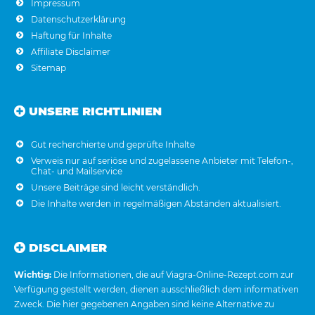
Impressum
Datenschutzerklärung
Haftung für Inhalte
Affiliate Disclaimer
Sitemap
UNSERE RICHTLINIEN
Gut recherchierte und geprüfte Inhalte
Verweis nur auf seriöse und zugelassene Anbieter mit Telefon-,
Chat- und Mailservice
Unsere Beiträge sind leicht verständlich.
Die Inhalte werden in regelmäßigen Abständen aktualisiert.
DISCLAIMER
Wichtig:
Die Informationen, die auf Viagra-Online-Rezept.com zur
Verfügung gestellt werden, dienen ausschließlich dem informativen
Zweck. Die hier gegebenen Angaben sind keine Alternative zu