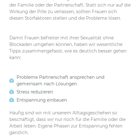
der Familie oder der Partnerschaft. Statt sich nur auf die
Wirkung der Pille zu verlassen, sollten Frauen sich
diesen Störfaktoren stellen und die Probleme lösen.
Damit Frauen befreiter mit ihrer Sexualität ohne
Blockaden umgehen können, haben wir wesentliche
Tipps zusammengefasst, wie es deutlich besser gehen
kann:
Probleme Partnerschaft ansprechen und
gemeinsam nach Lösungen
Stress reduzieren
Entspannung einbauen
Häufig sind wir mit unserem Alltagsgeschehen so
beschäftigt, dass wir nur noch für die Familie oder die
Arbeit leben. Eigene Phasen zur Entspannung fehlen
gänzlich.