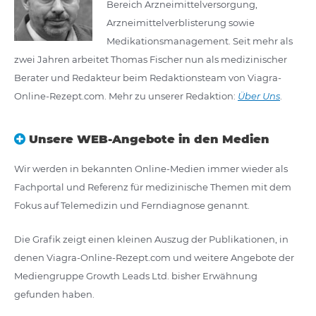
Bereich Arzneimittelversorgung,
Arzneimittelverblisterung sowie
Medikationsmanagement. Seit mehr als
zwei Jahren arbeitet Thomas Fischer nun als medizinischer
Berater und Redakteur beim Redaktionsteam von Viagra-
Online-Rezept.com. Mehr zu unserer Redaktion:
Über Uns
.
Unsere WEB-Angebote in den Medien
Wir werden in bekannten Online-Medien immer wieder als
Fachportal und Referenz für medizinische Themen mit dem
Fokus auf Telemedizin und Ferndiagnose genannt.
Die Grafik zeigt einen kleinen Auszug der Publikationen, in
denen Viagra-Online-Rezept.com und weitere Angebote der
Mediengruppe Growth Leads Ltd. bisher Erwähnung
gefunden haben.