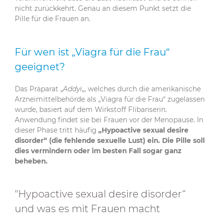
nicht zurückkehrt. Genau an diesem Punkt setzt die
Pille für die Frauen an.
Für wen ist „Viagra für die Frau“
geeignet?
Das Präparat „
Addyi
„, welches durch die amerikanische
Arzneimittelbehörde als „Viagra für die Frau“ zugelassen
wurde, basiert auf dem Wirkstoff Flibanserin.
Anwendung findet sie bei Frauen vor der Menopause. In
dieser Phase tritt häufig
„Hypoactive sexual desire
disorder“ (die fehlende sexuelle Lust) ein. Die Pille soll
dies vermindern oder im besten Fall sogar ganz
beheben.
"Hypoactive sexual desire disorder“
und was es mit Frauen macht