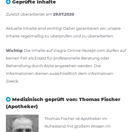
Geprüfte Inhalte
Zuletzt überarbeitet am
29.07.2020
Aktuelle Inhalte sind wichtig! Daher garantieren wir, unsere
Inhalte regelmäßig zu überprüfen und zu überarbeiten.
Wichtig:
Die Inhalte auf Viagra-Online-Rezept.com dürfen auf
keinen Fall als Ersatz für professionelle Beratung oder
Behandlung durch Ärzte angesehen werden. Die
Informationen dienen ausschließlich dem informativen
Zweck.
Medizinisch geprüft von: Thomas Fischer
(Apotheker)
Thomas Fischer ist Apotheker im
Ruhestand mit großem Wissen im