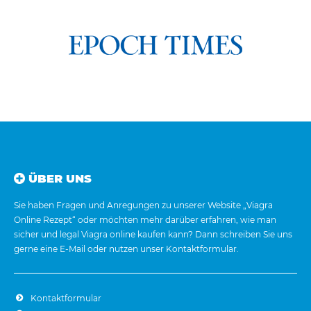
ÜBER UNS
Sie haben Fragen und Anregungen zu unserer Website „Viagra
Online Rezept“ oder möchten mehr darüber erfahren, wie man
sicher und legal Viagra online kaufen kann? Dann schreiben Sie uns
gerne eine E-Mail oder nutzen unser Kontaktformular.
Kontaktformular