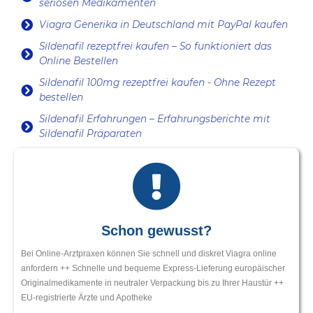
seriösen Medikamenten
Viagra Generika in Deutschland mit PayPal kaufen
Sildenafil rezeptfrei kaufen – So funktioniert das
Online Bestellen
Sildenafil 100mg rezeptfrei kaufen - Ohne Rezept
bestellen
Sildenafil Erfahrungen – Erfahrungsberichte mit
Sildenafil Präparaten
Schon gewusst?
Bei Online-Arztpraxen können Sie schnell und diskret Viagra online
anfordern ++ Schnelle und bequeme Express-Lieferung europäischer
Originalmedikamente in neutraler Verpackung bis zu Ihrer Haustür ++
EU-registrierte Ärzte und Apotheke