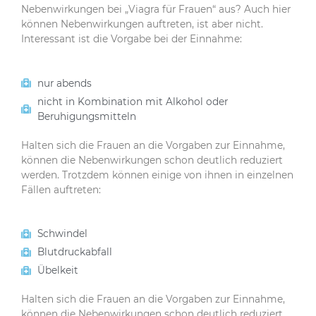
Nebenwirkungen bei „Viagra für Frauen“ aus? Auch hier
können Nebenwirkungen auftreten, ist aber nicht.
Interessant ist die Vorgabe bei der Einnahme:
nur abends
nicht in Kombination mit Alkohol oder
Beruhigungsmitteln
Halten sich die Frauen an die Vorgaben zur Einnahme,
können die Nebenwirkungen schon deutlich reduziert
werden. Trotzdem können einige von ihnen in einzelnen
Fällen auftreten:
Schwindel
Blutdruckabfall
Übelkeit
Halten sich die Frauen an die Vorgaben zur Einnahme,
können die Nebenwirkungen schon deutlich reduziert