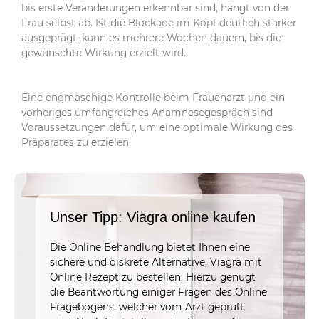
bis erste Veränderungen erkennbar sind, hängt von der
Frau selbst ab. Ist die Blockade im Kopf deutlich stärker
ausgeprägt, kann es mehrere Wochen dauern, bis die
gewünschte Wirkung erzielt wird.
Eine engmaschige Kontrolle beim Frauenarzt und ein
vorheriges umfangreiches Anamnesegespräch sind
Voraussetzungen dafür, um eine optimale Wirkung des
Präparates zu erzielen.
Unser Tipp: Viagra online kaufen
Die Online Behandlung bietet Ihnen eine
sichere und diskrete Alternative, Viagra mit
Online Rezept zu bestellen. Hierzu genügt
die Beantwortung einiger Fragen des Online
Fragebogens, welcher vom Arzt geprüft