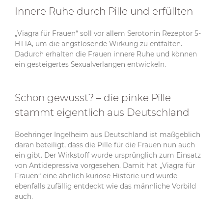
Innere Ruhe durch Pille und erfüllten
„Viagra für Frauen“ soll vor allem Serotonin Rezeptor 5-
HT1A, um die angstlösende Wirkung zu entfalten.
Dadurch erhalten die Frauen innere Ruhe und können
ein gesteigertes Sexualverlangen entwickeln.
Schon gewusst? – die pinke Pille
stammt eigentlich aus Deutschland
Boehringer Ingelheim aus Deutschland ist maßgeblich
daran beteiligt, dass die Pille für die Frauen nun auch
ein gibt. Der Wirkstoff wurde ursprünglich zum Einsatz
von Antidepressiva vorgesehen. Damit hat „Viagra für
Frauen“ eine ähnlich kuriose Historie und wurde
ebenfalls zufällig entdeckt wie das männliche Vorbild
auch.