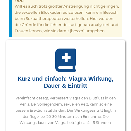
Tipp:
Will es auch trotz größter Anstrengung nicht gelingen,
die sexuellen Blockaden aufzulösen, kann ein Besuch
beim Sexualtherapeuten weiterhelfen. Hier werden
die Gründe für die fehlende Lust genau analysiert und
Frauen lernen, wie sie damit (besser) umgehen.
Kurz und einfach: Viagra Wirkung,
Dauer & Eintritt
Vereinfacht gesagt, verbessert Viagra den Blutfluss in den
Penis. Bei vorliegendem, sexuellen Reiz, kann so eine
bessere Erektion stattfinden. Der Wirkungseintritt liegt in
der Regel bei 20-30 Minuten nach Einnahme. Die
Wirkungsdauer von Viagra beträgt ca. 4 – 5 Stunden.